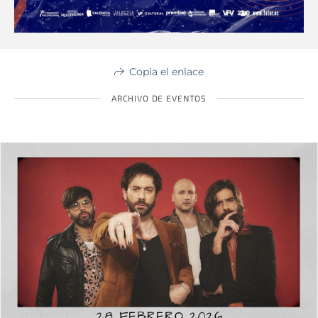
Copia el enlace
ARCHIVO DE EVENTOS