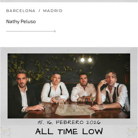
BARCELONA
MADRID
Nathy Peluso