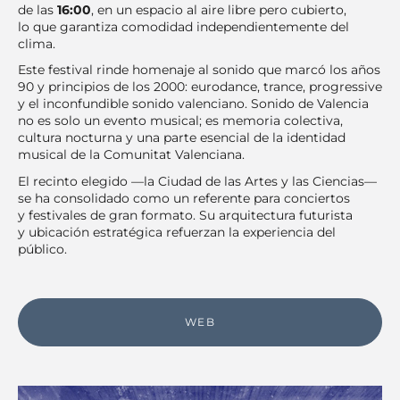
de las
16:00
, en un espacio al aire libre pero cubierto,
lo que garantiza comodidad independientemente del
clima.
Este festival rinde homenaje al sonido que marcó los años
90 y principios de los 2000: eurodance, trance, progressive
y el inconfundible sonido valenciano. Sonido de Valencia
no es solo un evento musical; es memoria colectiva,
cultura nocturna y una parte esencial de la identidad
musical de la Comunitat Valenciana.
El recinto elegido —la Ciudad de las Artes y las Ciencias—
se ha consolidado como un referente para conciertos
y festivales de gran formato. Su arquitectura futurista
y ubicación estratégica refuerzan la experiencia del
público.
WEB