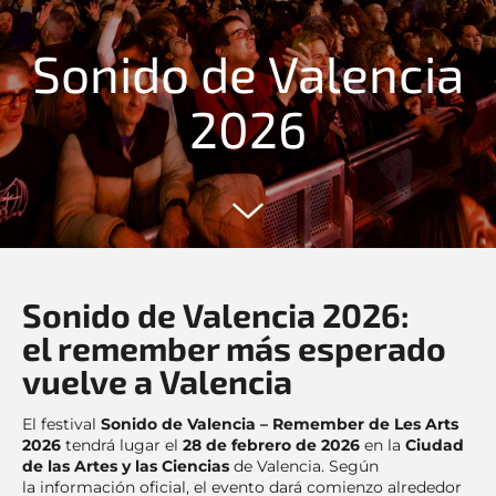
Sonido de Valencia
2026
Sonido de Valencia 2026:
el remember más esperado
vuelve a Valencia
El festival
Sonido de Valencia – Remember de Les Arts
2026
tendrá lugar el
28 de febrero de 2026
en la
Ciudad
de las Artes y las Ciencias
de Valencia. Según
la información oficial, el evento dará comienzo alrededor