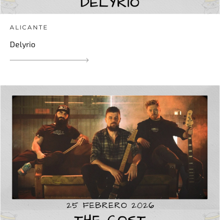
ALICANTE
Delyrio