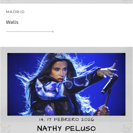
MADRID
Walls