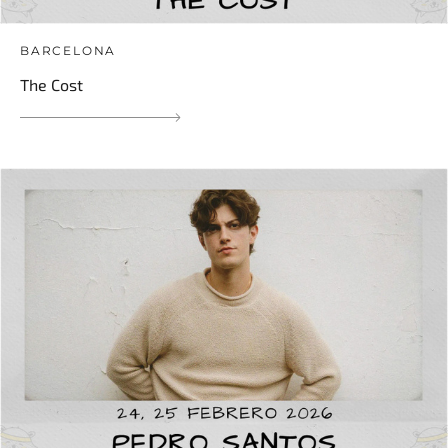
BARCELONA
The Cost