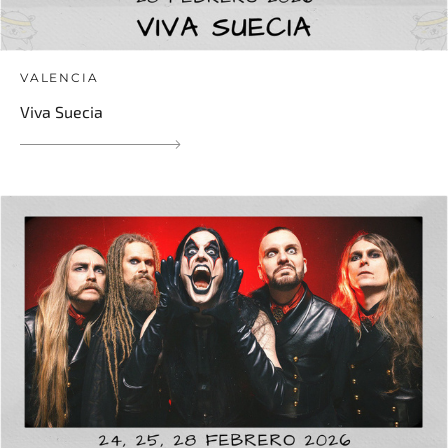
VALENCIA
Viva Suecia