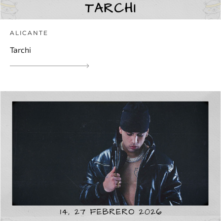
ALICANTE
Tarchi