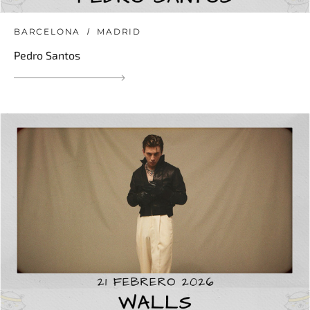
BARCELONA
MADRID
Pedro Santos