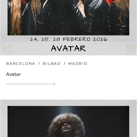
BARCELONA
BILBAO
MADRID
Avatar