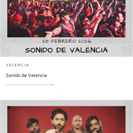
VALENCIA
Sonido de Valencia