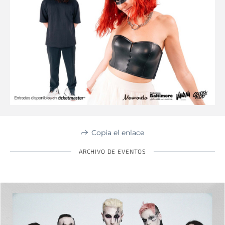
Copia el enlace
ARCHIVO DE EVENTOS