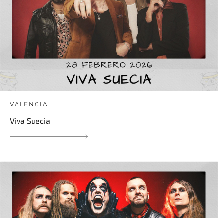
VALENCIA
Viva Suecia