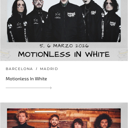
BARCELONA
MADRID
Motionless In White