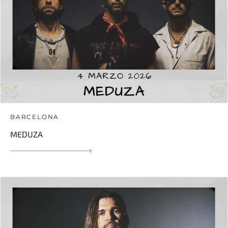
BARCELONA
MEDUZA