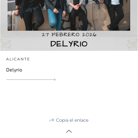
ALICANTE
Delyrio
Copia el enlace