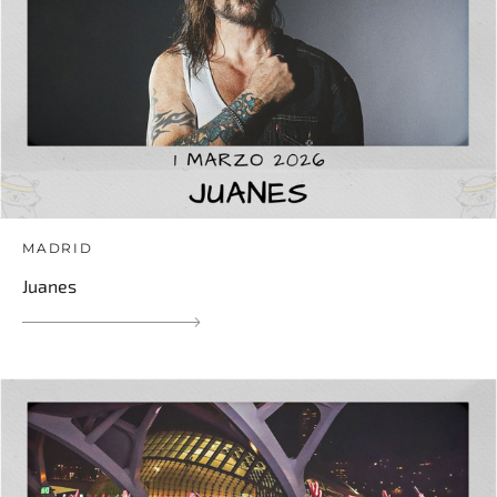
MADRID
Juanes