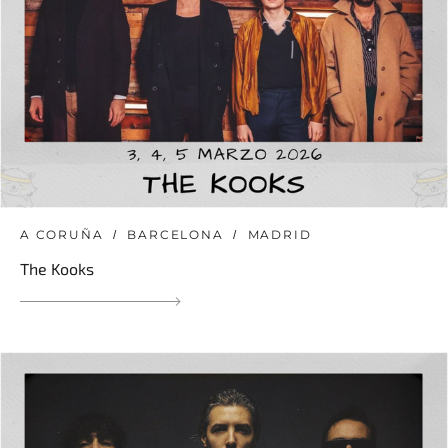
A CORUÑA
BARCELONA
MADRID
The Kooks