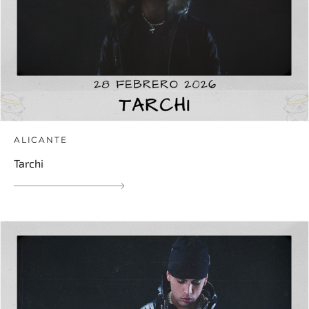
ALICANTE
Tarchi