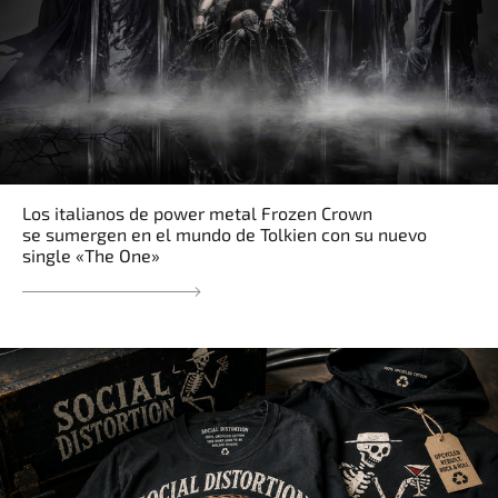
Los italianos de power metal Frozen Crown
se sumergen en el mundo de Tolkien con su nuevo
single «The One»