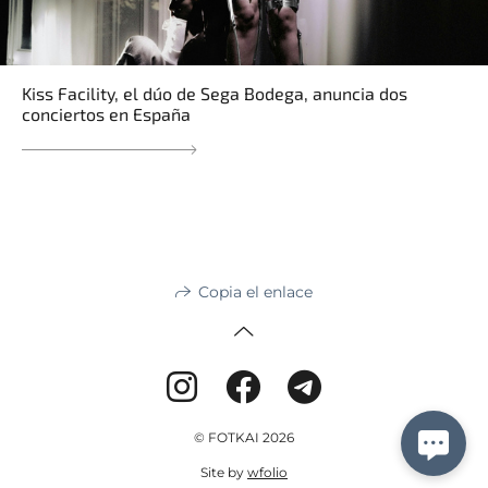
Kiss Facility, el dúo de Sega Bodega, anuncia dos
conciertos en España
Copia el enlace
© FOTKAI 2026
Site by
wfolio