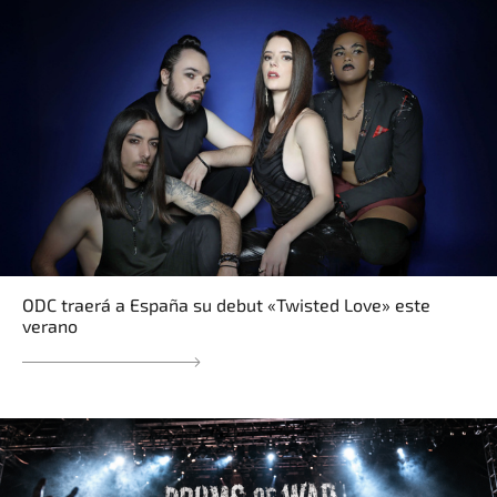
ODC traerá a España su debut «Twisted Love» este
verano