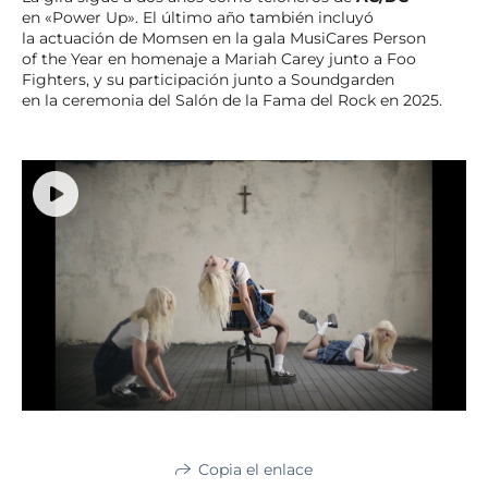
en «Power Up». El último año también incluyó
la actuación de Momsen en la gala MusiCares Person
of the Year en homenaje a Mariah Carey junto a Foo
Fighters, y su participación junto a Soundgarden
en la ceremonia del Salón de la Fama del Rock en 2025.
Copia el enlace