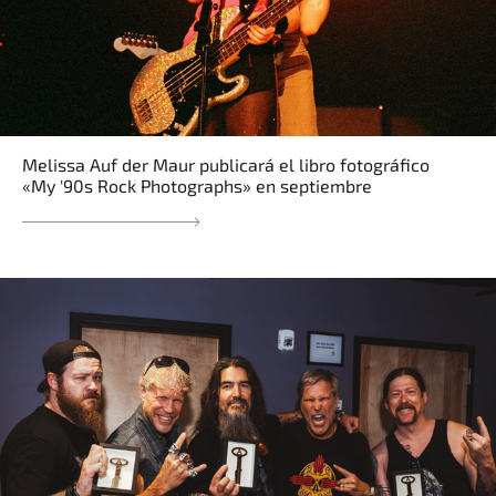
Melissa Auf der Maur publicará el libro fotográfico
«My '90s Rock Photographs» en septiembre