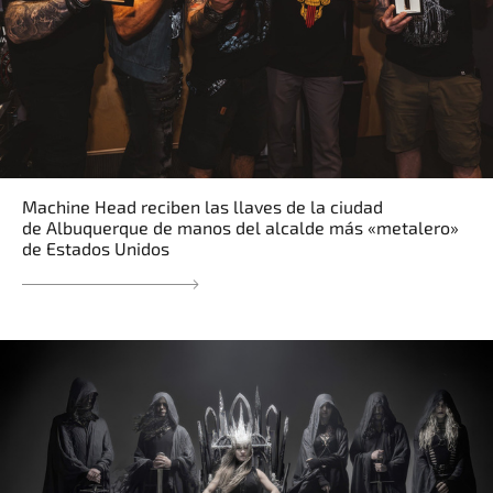
Machine Head reciben las llaves de la ciudad
de Albuquerque de manos del alcalde más «metalero»
de Estados Unidos