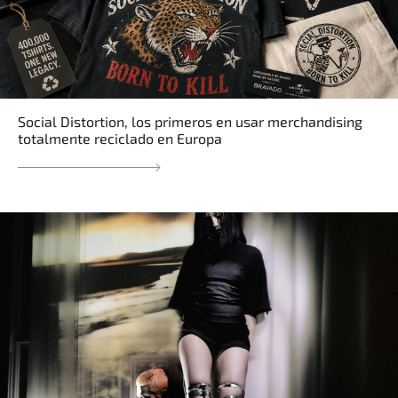
Social Distortion, los primeros en usar merchandising
totalmente reciclado en Europa