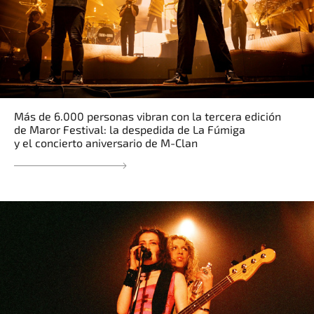
Más de 6.000 personas vibran con la tercera edición
de Maror Festival: la despedida de La Fúmiga
y el concierto aniversario de M-Clan