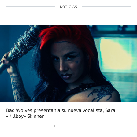
NOTICIAS
Bad Wolves presentan a su nueva vocalista, Sara
«Killboy» Skinner