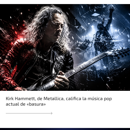
Kirk Hammett, de Metallica, califica la música pop
actual de «basura»