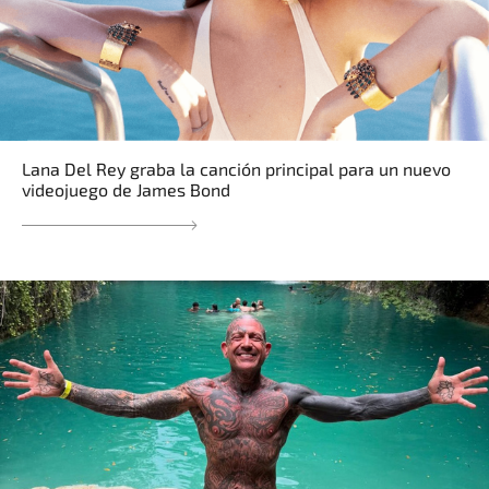
Lana Del Rey graba la canción principal para un nuevo
videojuego de James Bond