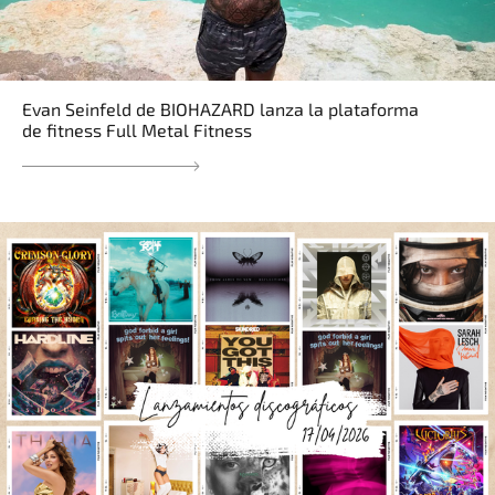
Evan Seinfeld de BIOHAZARD lanza la plataforma
de fitness Full Metal Fitness