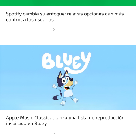
Spotify cambia su enfoque: nuevas opciones dan más
control a los usuarios
Apple Music Classical lanza una lista de reproducción
inspirada en Bluey