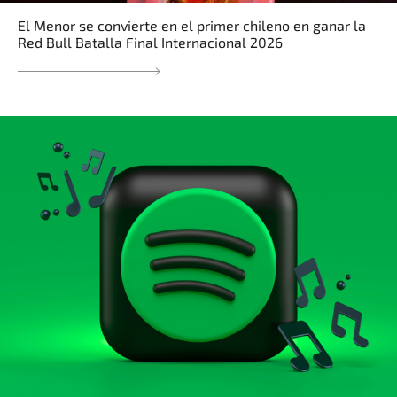
El Menor se convierte en el primer chileno en ganar la
Red Bull Batalla Final Internacional 2026