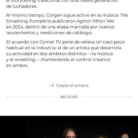
el storytelling tradicional con una nueva generación
de luchadores.
Al mismo tiempo, Corgan sigue activo en la música: The
Smashing Pumpkins publicaron
Aghori Mhori Mei
en 2024, dentro de una etapa marcada por nuevos
lanzamientos y reediciones de catálogo.
El acuerdo con Comet TV pone de relieve un caso poco
habitual en la industria: el de un artista que desarrolla
su actividad en dos ámbitos distintos —la música
y el wrestling— manteniendo el control creativo
en ambos.
Copia el enlace
NOTICIAS