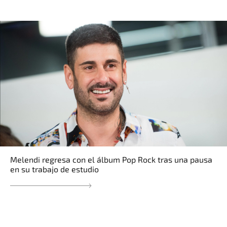
Melendi regresa con el álbum Pop Rock tras una pausa
en su trabajo de estudio