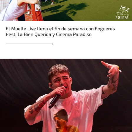
El Muelle Live llena el fin de semana con Fogueres
Fest, La Bien Querida y Cinema Paradiso