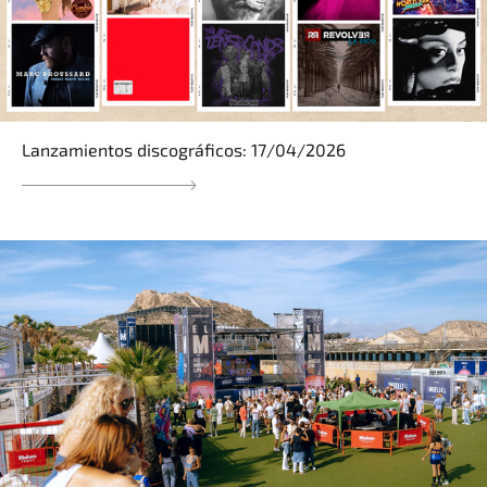
Lanzamientos discográficos: 17/04/2026