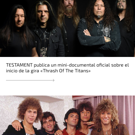
TESTAMENT publica un mini-documental oficial sobre el
inicio de la gira «Thrash Of The Titans»