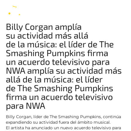
Billy Corgan
ES
Billy Corgan amplía
su actividad más allá
de la música: el líder de The
Smashing Pumpkins firma
un acuerdo televisivo para
NWA amplía su actividad más
allá de la música: el líder
de The Smashing Pumpkins
firma un acuerdo televisivo
para NWA
Billy Corgan, líder de The Smashing Pumpkins, continúa
expandiendo su actividad fuera del ámbito musical.
El artista ha anunciado un nuevo acuerdo televisivo para