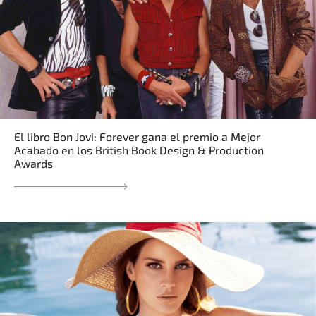
El libro Bon Jovi: Forever gana el premio a Mejor
Acabado en los British Book Design & Production
Awards