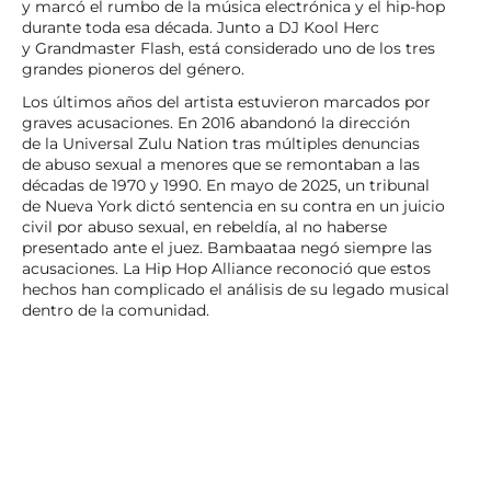
y marcó el rumbo de la música electrónica y el hip-hop
durante toda esa década. Junto a DJ Kool Herc
y Grandmaster Flash, está considerado uno de los tres
grandes pioneros del género.
Los últimos años del artista estuvieron marcados por
graves acusaciones. En 2016 abandonó la dirección
de la Universal Zulu Nation tras múltiples denuncias
de abuso sexual a menores que se remontaban a las
décadas de 1970 y 1990. En mayo de 2025, un tribunal
de Nueva York dictó sentencia en su contra en un juicio
civil por abuso sexual, en rebeldía, al no haberse
presentado ante el juez. Bambaataa negó siempre las
acusaciones. La Hip Hop Alliance reconoció que estos
hechos han complicado el análisis de su legado musical
dentro de la comunidad.