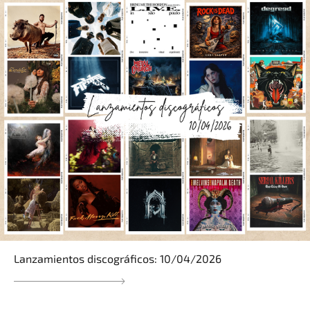
Lanzamientos discográficos: 10/04/2026