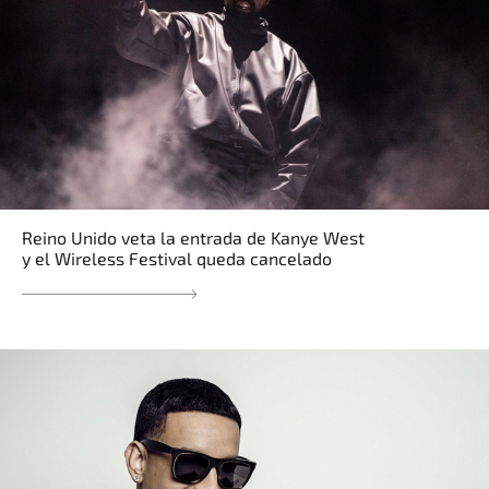
Reino Unido veta la entrada de Kanye West
y el Wireless Festival queda cancelado