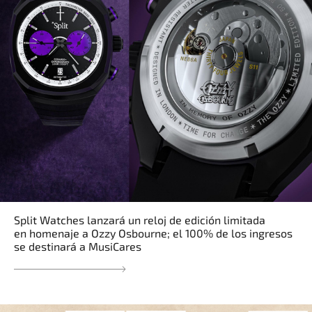
Split Watches lanzará un reloj de edición limitada
en homenaje a Ozzy Osbourne; el 100% de los ingresos
se destinará a MusiCares