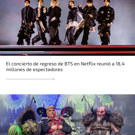
El concierto de regreso de BTS en Netflix reunió a 18,4
millones de espectadores