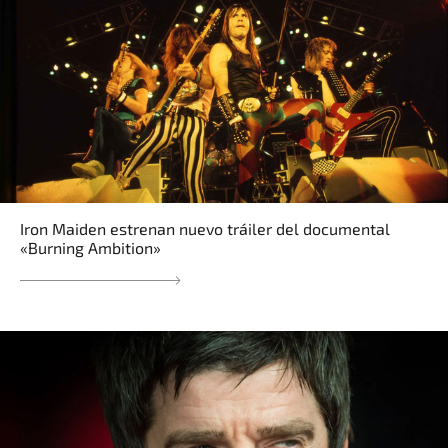
Iron Maiden estrenan nuevo tráiler del documental
«Burning Ambition»