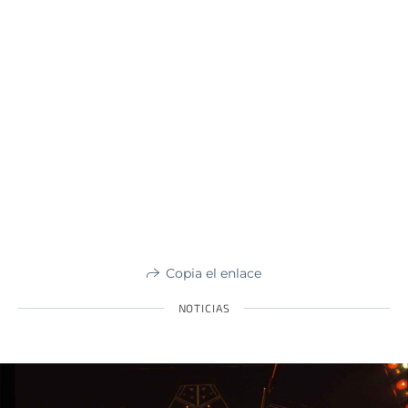
Copia el enlace
NOTICIAS