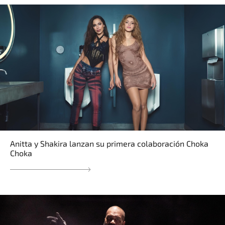
Anitta y Shakira lanzan su primera colaboración Choka
Choka