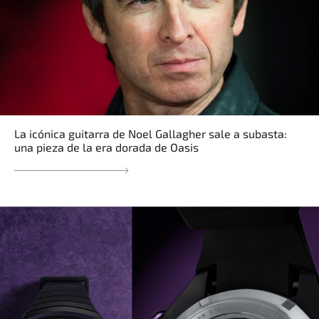
La icónica guitarra de Noel Gallagher sale a subasta:
una pieza de la era dorada de Oasis