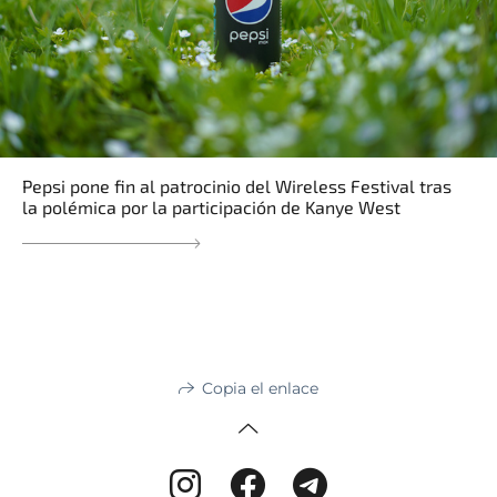
Pepsi pone fin al patrocinio del Wireless Festival tras
la polémica por la participación de Kanye West
Copia el enlace