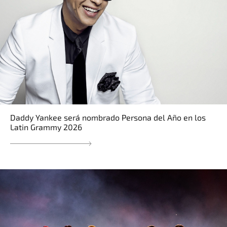
Daddy Yankee será nombrado Persona del Año en los
Latin Grammy 2026