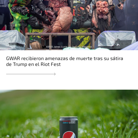
GWAR recibieron amenazas de muerte tras su sátira
de Trump en el Riot Fest