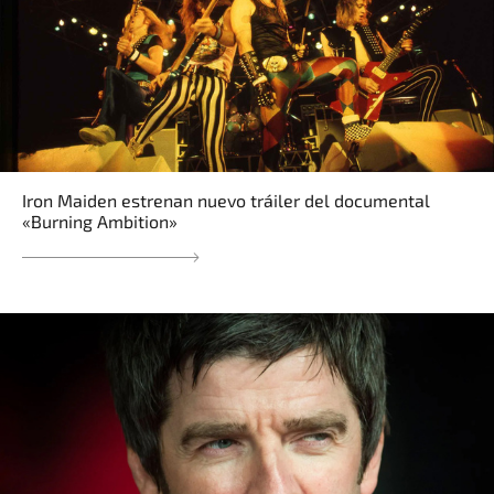
Iron Maiden estrenan nuevo tráiler del documental
«Burning Ambition»