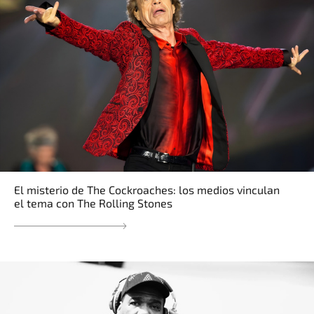
El misterio de The Cockroaches: los medios vinculan
el tema con The Rolling Stones