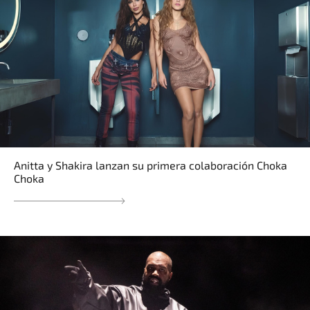
Anitta y Shakira lanzan su primera colaboración Choka
Choka