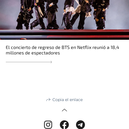
El concierto de regreso de BTS en Netflix reunió a 18,4
millones de espectadores
Copia el enlace