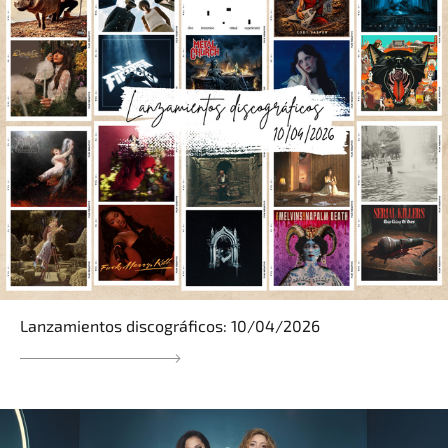
Lanzamientos discográficos: 10/04/2026