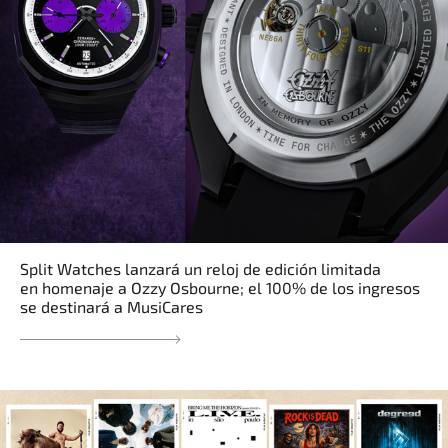
Split Watches lanzará un reloj de edición limitada
en homenaje a Ozzy Osbourne; el 100% de los ingresos
se destinará a MusiCares