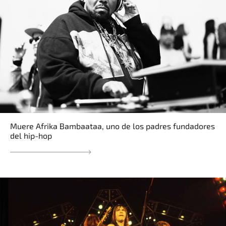
Muere Afrika Bambaataa, uno de los padres fundadores
del hip-hop