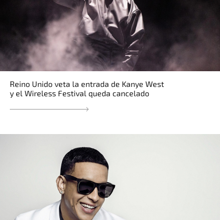
Reino Unido veta la entrada de Kanye West
y el Wireless Festival queda cancelado