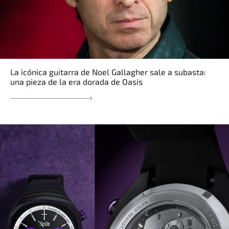
La icónica guitarra de Noel Gallagher sale a subasta:
una pieza de la era dorada de Oasis