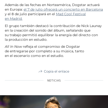
Además de las fechas en Norteamérica, Dogstar actuará
en Europa:
el 7 de julio ofrecerá un concierto en Barcelona
y el 8 de julio participará en el
Mad Cool Festival
en Madrid.
El grupo también destacó la contribución de Nick Launay
en la creación del sonido del álbum, señalando que
su trabajo permitió equilibrar la energía del directo con
la producción en estudio.
All In Now
refleja el compromiso de Dogstar
de entregarse por completo a su música, tanto
en el escenario como en el estudio.
Copia el enlace
NOTICIAS