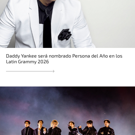
Daddy Yankee será nombrado Persona del Año en los
Latin Grammy 2026