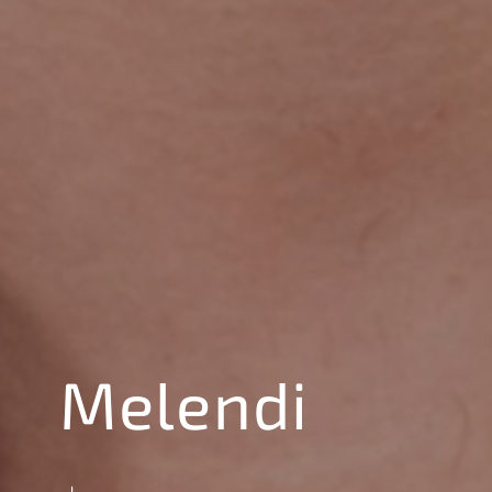
Melendi