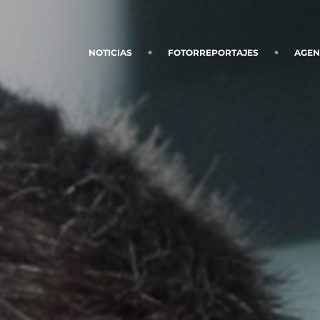
NOTICIAS
FOTORREPORTAJES
AGE