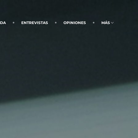
NDA
ENTREVISTAS
OPINIONES
MÁS