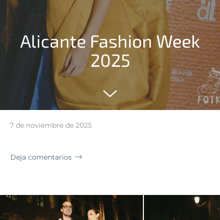
Alicante Fashion Week
2025
7 de noviembre de 2025
Deja comentarios