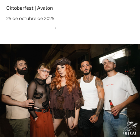
Oktoberfest | Avalon
25 de octubre de 2025