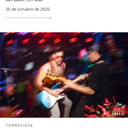
25 de octubre de 2025
TORREVIEJA