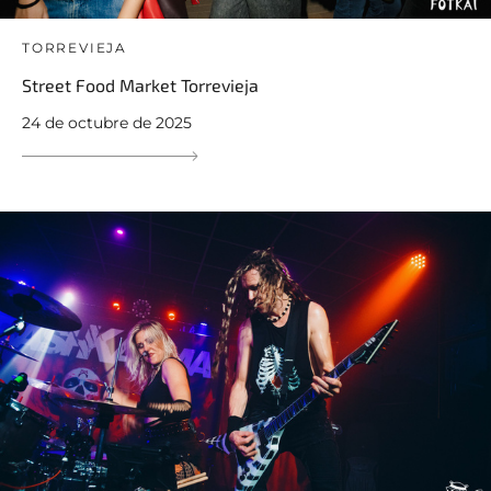
TORREVIEJA
Street Food Market Torrevieja
24 de octubre de 2025