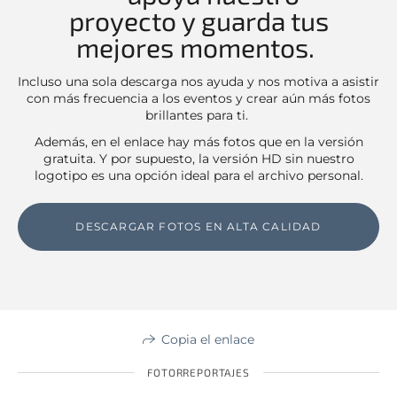
proyecto y guarda tus
mejores momentos.
Incluso una sola descarga nos ayuda y nos motiva a asistir
con más frecuencia a los eventos y crear aún más fotos
brillantes para ti.
Además, en el enlace hay más fotos que en la versión
gratuita. Y por supuesto, la versión HD sin nuestro
logotipo es una opción ideal para el archivo personal.
DESCARGAR FOTOS EN ALTA CALIDAD
Copia el enlace
FOTORREPORTAJES