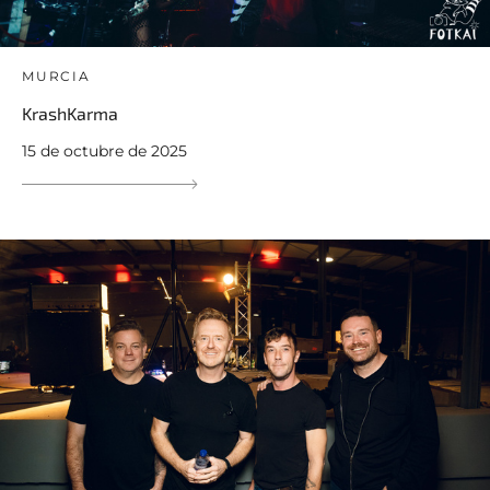
MURCIA
KrashKarma
15 de octubre de 2025