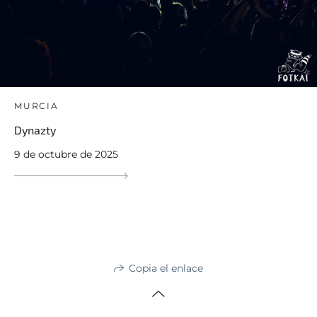
MURCIA
Dynazty
9 de octubre de 2025
Copia el enlace