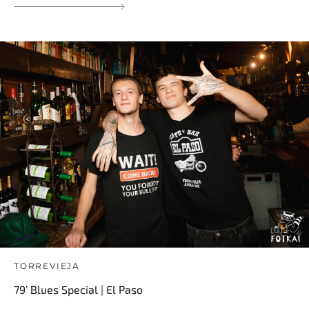
TORREVIEJA
79’ Blues Special | El Paso