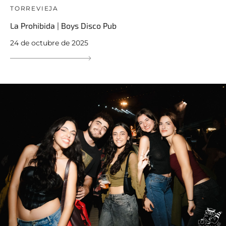
TORREVIEJA
La Prohibida | Boys Disco Pub
24 de octubre de 2025