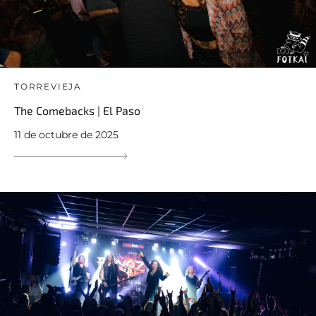
TORREVIEJA
The Comebacks | El Paso
11 de octubre de 2025