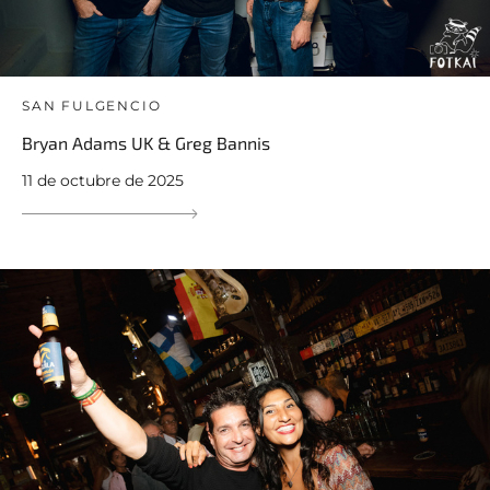
SAN FULGENCIO
Bryan Adams UK & Greg Bannis
11 de octubre de 2025