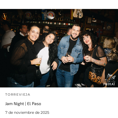
TORREVIEJA
Jam Night | El Paso
7 de noviembre de 2025