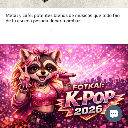
Metal y café: potentes blends de músicos que todo fan
de la escena pesada debería probar