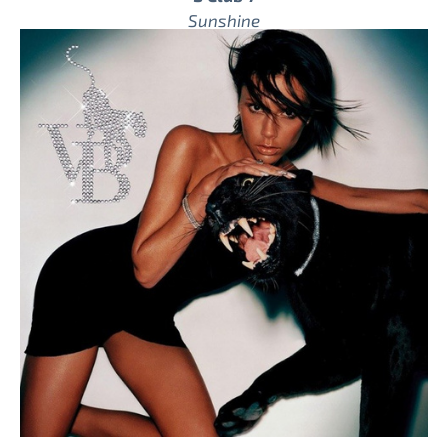
Sunshine