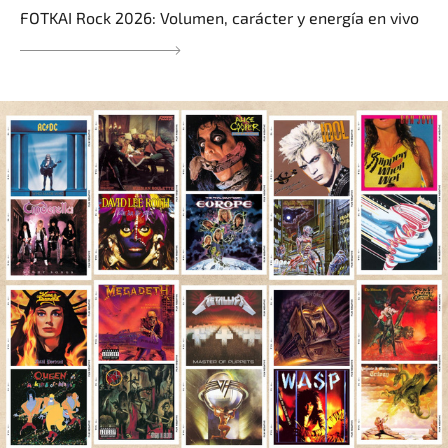
FOTKAI Rock 2026: Volumen, carácter y energía en vivo