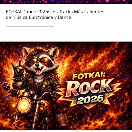
FOTKAI Dance 2026: Los Tracks Más Calientes
de Música Electrónica y Dance