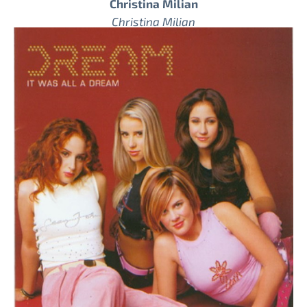
Christina Milian
Christina Milian