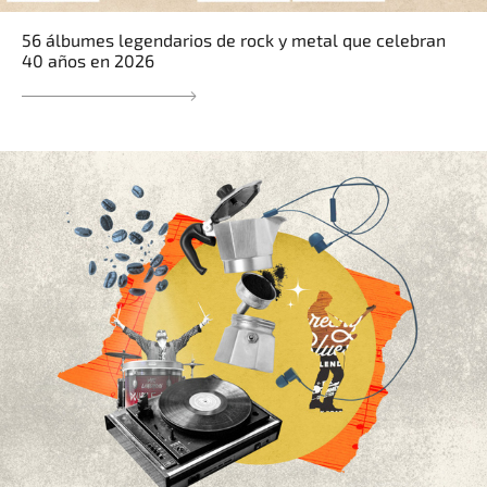
56 álbumes legendarios de rock y metal que celebran
40 años en 2026