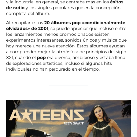
y la industria, en general, se centraba más en los
éxitos
de radio
y los singles populares que en la concepción
completa del álbum.
Al recopilar estos
20 álbumes pop «condicionalmente
olvidados» de 2001
, se puede apreciar que incluso entre
los lanzamientos menos promocionados existen
experimentos interesantes, sonidos únicos y música que
hoy merece una nueva atención. Estos álbumes ayudan
a comprender mejor la atmósfera de principios del siglo
XXI, cuando el
pop
era diverso, ambicioso y estaba lleno
de exploraciones artísticas, incluso si algunos hits
individuales no han perdurado en el tiempo.