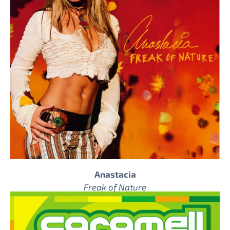
Anastacia
Freak of Nature