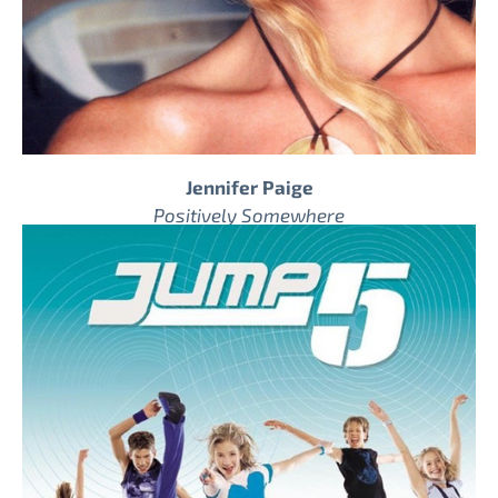
Jennifer Paige
Positively Somewhere