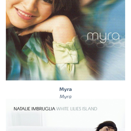
Myra
Myra