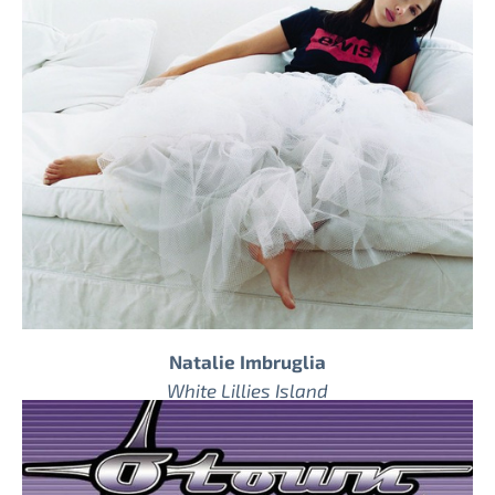
Natalie Imbruglia
White Lillies Island