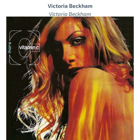
Victoria Beckham
Victoria Beckham