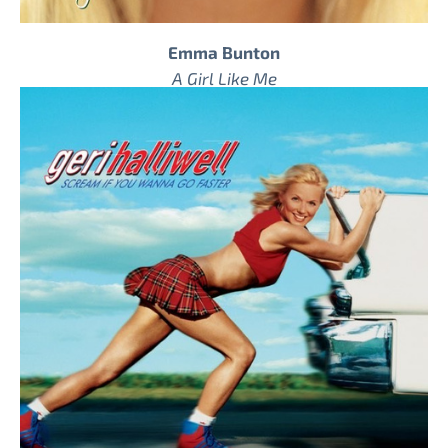
Emma Bunton
A Girl Like Me