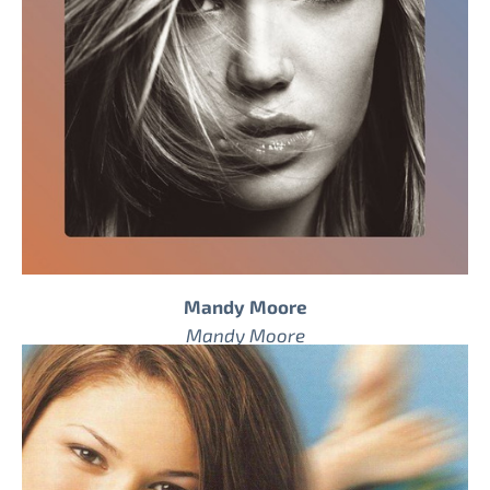
Mandy Moore
Mandy Moore