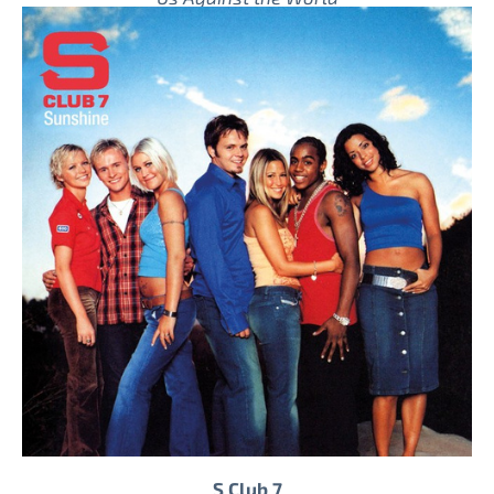
S Club 7