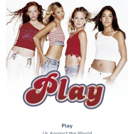
Play
Us Against the World