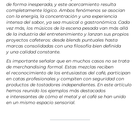
de forma inesperada, y este acercamiento resulta
completamente lógico. Ambos fenómenos se asocian
con la energía, la concentración y una experiencia
intensa del sabor, ya sea musical o gastronómica. Cada
vez más, los músicos de la escena pesada van más allá
de la industria del entretenimiento y lanzan sus propios
proyectos cafeteros: desde blends puntuales hasta
marcas consolidadas con una filosofía bien definida
y una calidad constante.
Es importante señalar que en muchos casos no se trata
de merchandising formal. Estas mezclas reciben
el reconocimiento de los entusiastas del café, participan
en catas profesionales y compiten con seguridad con
productos de tostadores independientes. En este artículo
hemos reunido los ejemplos más destacados
e interesantes de cómo el metal y el café se han unido
en un mismo espacio sensorial.