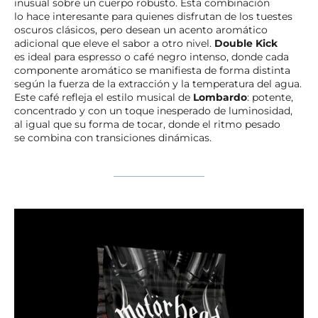
inusual sobre un cuerpo robusto. Esta combinación
lo hace interesante para quienes disfrutan de los tuestes
oscuros clásicos, pero desean un acento aromático
adicional que eleve el sabor a otro nivel.
Double Kick
es ideal para espresso o café negro intenso, donde cada
componente aromático se manifiesta de forma distinta
según la fuerza de la extracción y la temperatura del agua.
Este café refleja el estilo musical de
Lombardo
: potente,
concentrado y con un toque inesperado de luminosidad,
al igual que su forma de tocar, donde el ritmo pesado
se combina con transiciones dinámicas.