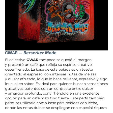
GWAR —
Berserker Mode
El colectivo
GWAR
tampoco se quedó al margen
y presentó un café que refleja su espíritu creativo
desenfrenado. La base de esta bebida es un tueste
orientado al espresso, con intensas notas de melaza
y dulzor afrutado, lo que lo hace brillante, expresivo y algo
inusual en sabor. Es ideal para quienes buscan sensaciones
gustativas potentes con un contraste entre dulzor
y amargor profundo, convirtiéndolo en una excelente
opción para un café matutino fuerte. Este perfil también
permite utilizarlo como base para bebidas con leche,
donde las notas dulces se despliegan con especial riqueza.