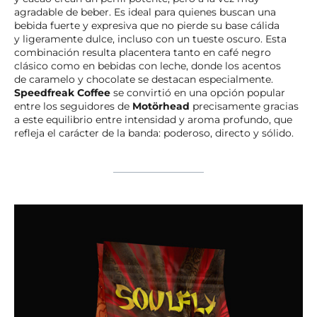
agradable de beber. Es ideal para quienes buscan una
bebida fuerte y expresiva que no pierde su base cálida
y ligeramente dulce, incluso con un tueste oscuro. Esta
combinación resulta placentera tanto en café negro
clásico como en bebidas con leche, donde los acentos
de caramelo y chocolate se destacan especialmente.
Speedfreak Coffee
se convirtió en una opción popular
entre los seguidores de
Motörhead
precisamente gracias
a este equilibrio entre intensidad y aroma profundo, que
refleja el carácter de la banda: poderoso, directo y sólido.