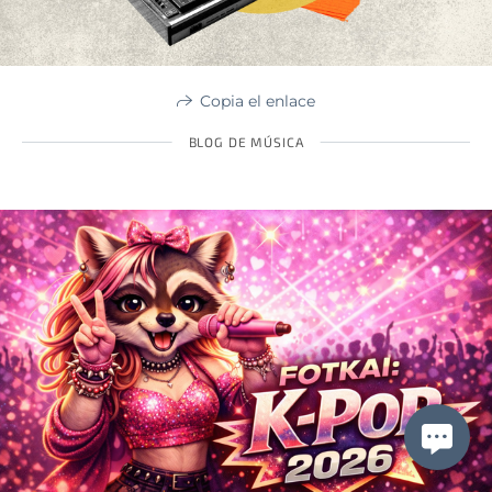
Copia el enlace
BLOG DE MÚSICA