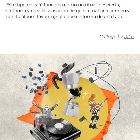
Este tipo de café funciona como un ritual: despierta,
sintoniza y crea la sensación de que la mañana comienza
con tu álbum favorito, solo que en forma de una taza.
Collage by
RiLu