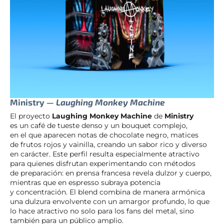
Ministry —
Laughing Monkey Machine
El proyecto
Laughing Monkey Machine
de
Ministry
es un café de tueste denso y un bouquet complejo,
en el que aparecen notas de chocolate negro, matices
de frutos rojos y vainilla, creando un sabor rico y diverso
en carácter. Este perfil resulta especialmente atractivo
para quienes disfrutan experimentando con métodos
de preparación: en prensa francesa revela dulzor y cuerpo,
mientras que en espresso subraya potencia
y concentración. El blend combina de manera armónica
una dulzura envolvente con un amargor profundo, lo que
lo hace atractivo no solo para los fans del metal, sino
también para un público amplio.