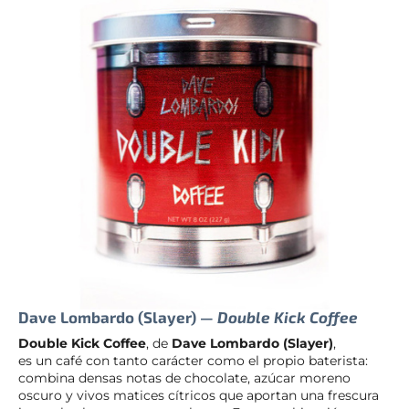
Dave Lombardo (Slayer) —
Double Kick Coffee
Double Kick Coffee
, de
Dave Lombardo (Slayer)
,
es un café con tanto carácter como el propio baterista:
combina densas notas de chocolate, azúcar moreno
oscuro y vivos matices cítricos que aportan una frescura