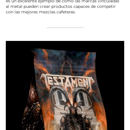
es un excelente ejemplo de cómo las marcas vinculadas
al metal pueden crear productos capaces de competir
con las mejores mezclas cafeteras.