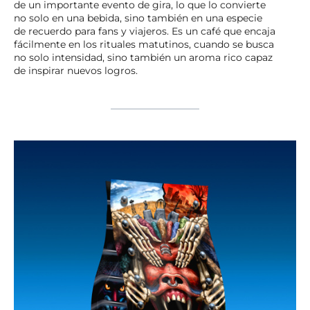
de un importante evento de gira, lo que lo convierte
no solo en una bebida, sino también en una especie
de recuerdo para fans y viajeros. Es un café que encaja
fácilmente en los rituales matutinos, cuando se busca
no solo intensidad, sino también un aroma rico capaz
de inspirar nuevos logros.