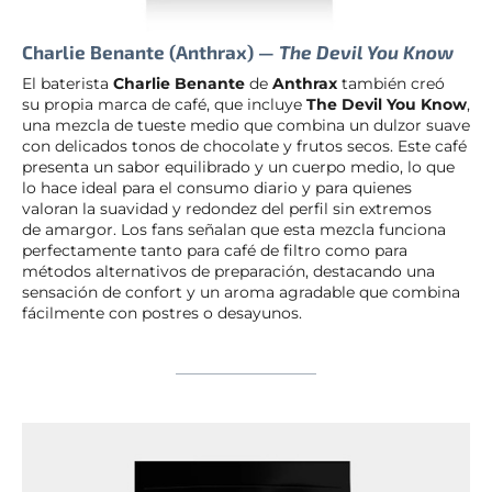
Charlie Benante (Anthrax) —
The Devil You Know
El baterista
Charlie Benante
de
Anthrax
también creó
su propia marca de café, que incluye
The Devil You Know
,
una mezcla de tueste medio que combina un dulzor suave
con delicados tonos de chocolate y frutos secos. Este café
presenta un sabor equilibrado y un cuerpo medio, lo que
lo hace ideal para el consumo diario y para quienes
valoran la suavidad y redondez del perfil sin extremos
de amargor. Los fans señalan que esta mezcla funciona
perfectamente tanto para café de filtro como para
métodos alternativos de preparación, destacando una
sensación de confort y un aroma agradable que combina
fácilmente con postres o desayunos.