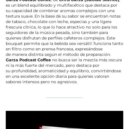
es un blend equilibrado y multifacético que destaca por
su capacidad de combinar aromas complejos con una
textura suave. En la base de su sabor se encuentran notas
de tabaco, chocolate con leche, especias y una ligera
frescura cítrica, lo que lo hace atractivo no solo para los
seguidores de la música pesada, sino también para
quienes disfrutan de perfiles cafeteros complejos. Este
bouquet permite que la bebida sea versátil: funciona tanto
en filtro como en prensa francesa, expresándose
de manera distinta según el método de preparación.
Garza Podcast Coffee
no busca ser la mezcla más oscura
ni la más fuerte del mercado, pero destaca por
su profundidad, aromaticidad y equilibrio, convirtiéndose
en una excelente opción diaria para quienes valoran
sabores intensos pero no agresivos.