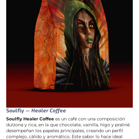
Soulfly —
Healer Coffee
Soulfly Healer Coffee
es un café con una composición
dulzona y rica, en la que chocolate, vainilla, higo y praliné
desempeñan los papeles principales, creando un perfil
complejo, cálido y aromático. Este sabor lo hace ideal