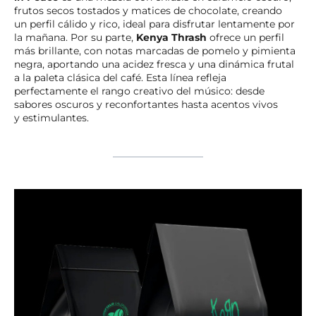
frutos secos tostados y matices de chocolate, creando
un perfil cálido y rico, ideal para disfrutar lentamente por
la mañana. Por su parte,
Kenya Thrash
ofrece un perfil
más brillante, con notas marcadas de pomelo y pimienta
negra, aportando una acidez fresca y una dinámica frutal
a la paleta clásica del café. Esta línea refleja
perfectamente el rango creativo del músico: desde
sabores oscuros y reconfortantes hasta acentos vivos
y estimulantes.