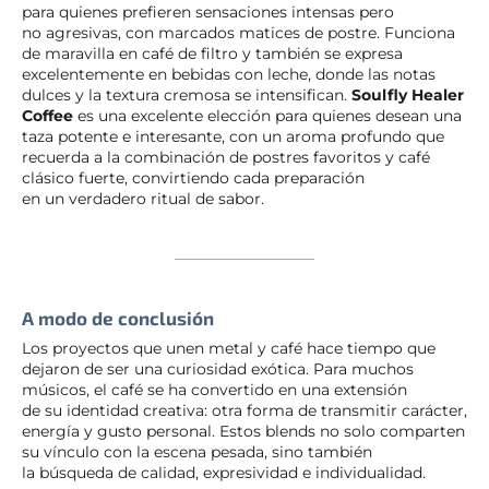
para quienes prefieren sensaciones intensas pero
no agresivas, con marcados matices de postre. Funciona
de maravilla en café de filtro y también se expresa
excelentemente en bebidas con leche, donde las notas
dulces y la textura cremosa se intensifican.
Soulfly Healer
Coffee
es una excelente elección para quienes desean una
taza potente e interesante, con un aroma profundo que
recuerda a la combinación de postres favoritos y café
clásico fuerte, convirtiendo cada preparación
en un verdadero ritual de sabor.
A modo de conclusión
Los proyectos que unen metal y café hace tiempo que
dejaron de ser una curiosidad exótica. Para muchos
músicos, el café se ha convertido en una extensión
de su identidad creativa: otra forma de transmitir carácter,
energía y gusto personal. Estos blends no solo comparten
su vínculo con la escena pesada, sino también
la búsqueda de calidad, expresividad e individualidad.