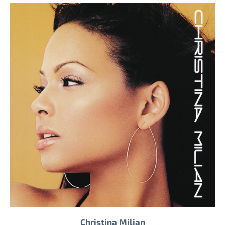
Christina Milian