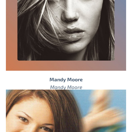
Mandy Moore
Mandy Moore