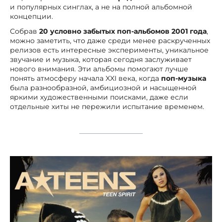
и популярных синглах, а не на полной альбомной
концепции.
Собрав
20 условно забытых поп-альбомов 2001 года
,
можно заметить, что даже среди менее раскрученных
релизов есть интересные эксперименты, уникальное
звучание и музыка, которая сегодня заслуживает
нового внимания. Эти альбомы помогают лучше
понять атмосферу начала XXI века, когда
поп-музыка
была разнообразной, амбициозной и насыщенной
яркими художественными поисками, даже если
отдельные хиты не пережили испытание временем.