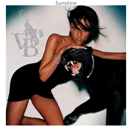
Sunshine