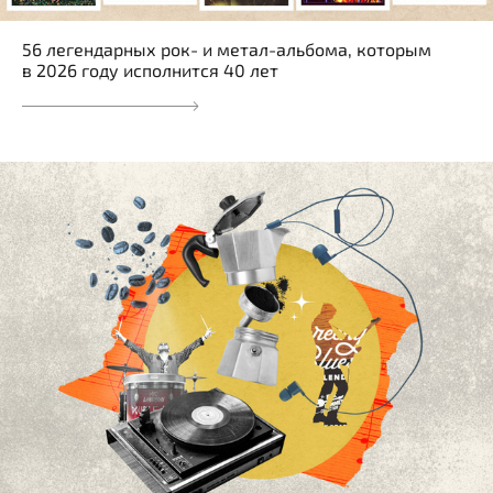
56 легендарных рок- и метал-альбома, которым
в 2026 году исполнится 40 лет