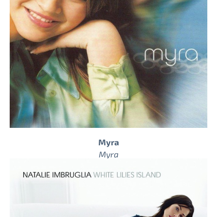
Myra
Myra