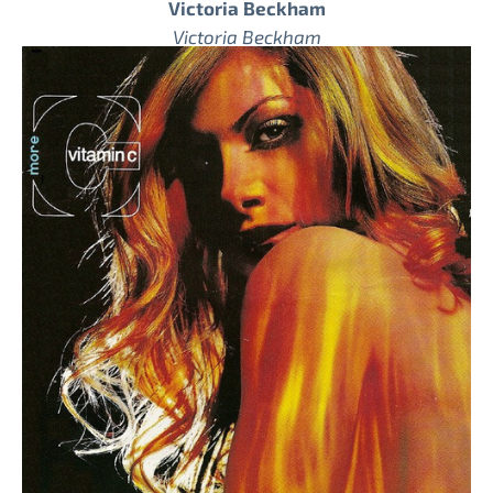
Victoria Beckham
Victoria Beckham