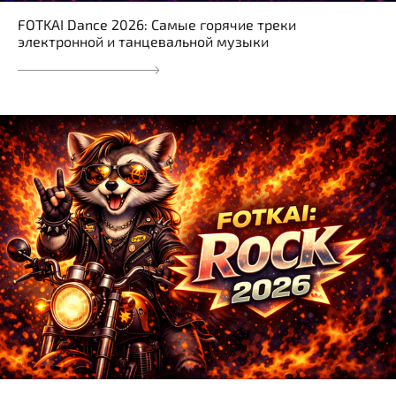
FOTKAI Dance 2026: Самые горячие треки
электронной и танцевальной музыки