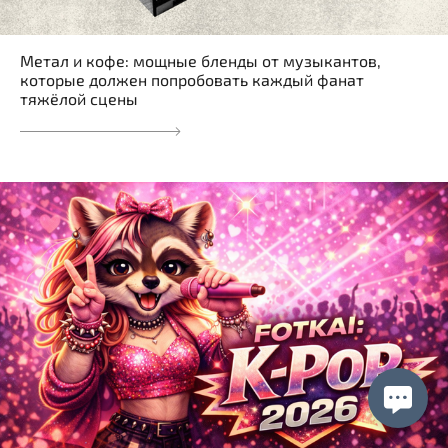
Метал и кофе: мощные бленды от музыкантов,
которые должен попробовать каждый фанат
тяжёлой сцены