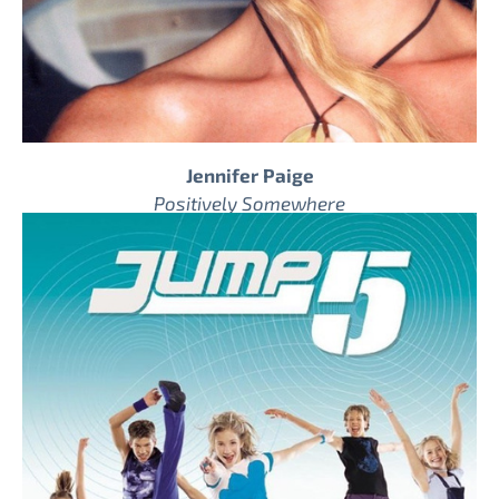
Jennifer Paige
Positively Somewhere