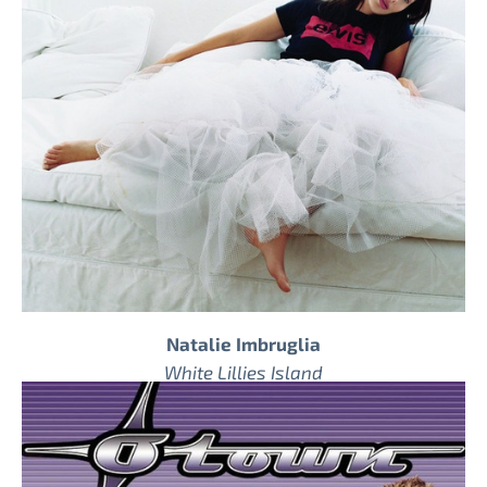
Natalie Imbruglia
White Lillies Island