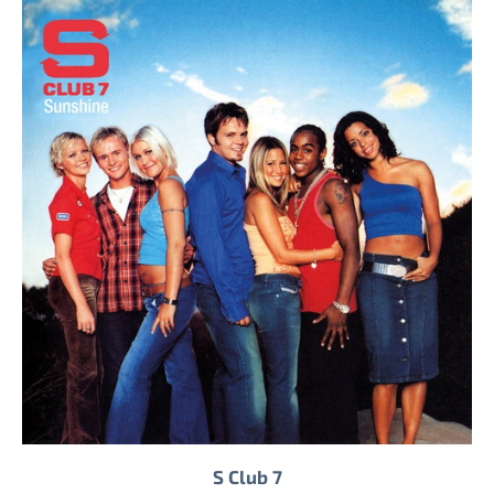
S Club 7