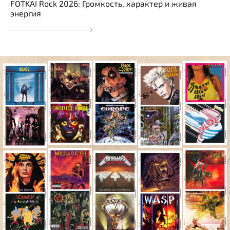
FOTKAI Rock 2026: Громкость, характер и живая
энергия