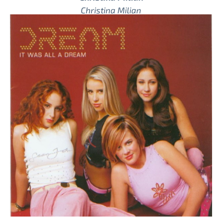
Christina Milian