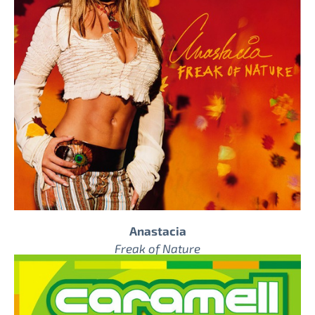
Anastacia
Freak of Nature