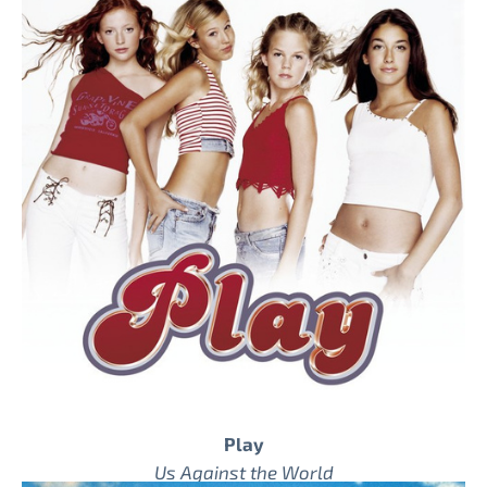
Play
Us Against the World