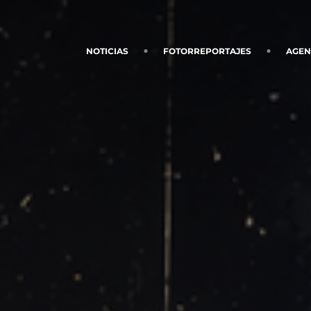
NOTICIAS
FOTORREPORTAJES
AGE