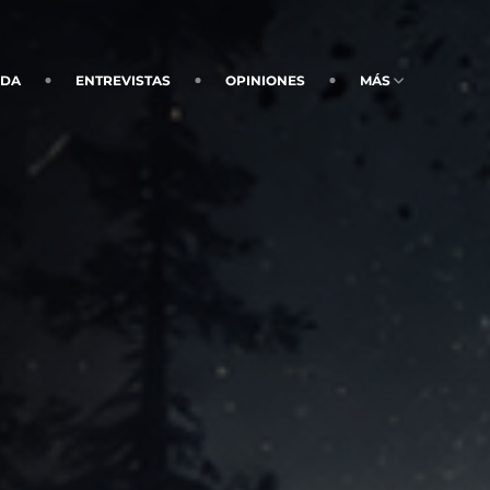
NDA
ENTREVISTAS
OPINIONES
MÁS