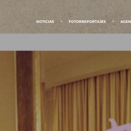
NOTICIAS
FOTORREPORTAJES
AGE