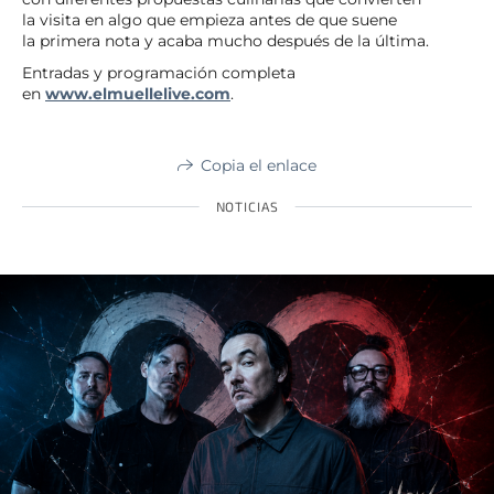
la visita en algo que empieza antes de que suene
la primera nota y acaba mucho después de la última.
Entradas y programación completa
en
www.elmuellelive.com
.
Copia el enlace
NOTICIAS