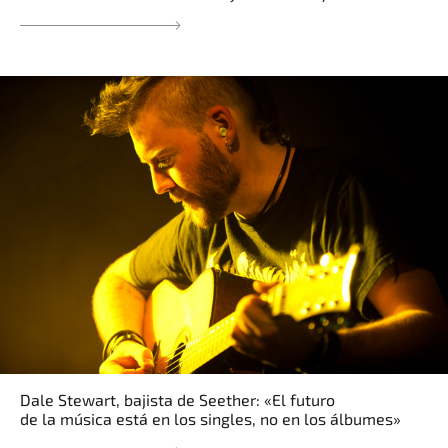
Dale Stewart, bajista de Seether: «El futuro
de la música está en los singles, no en los álbumes»