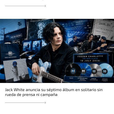
Jack White anuncia su séptimo álbum en solitario sin
rueda de prensa ni campaña