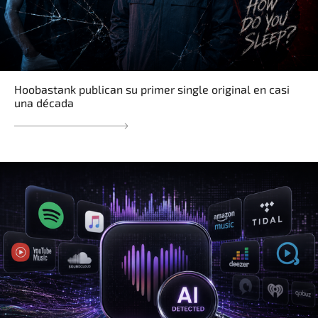
Hoobastank publican su primer single original en casi
una década