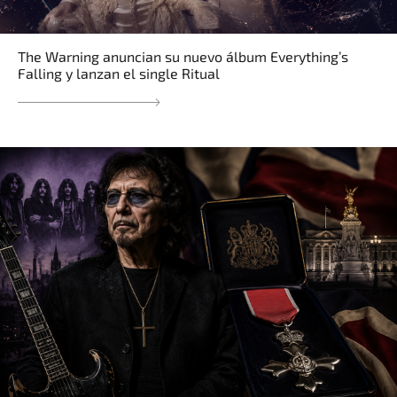
The Warning anuncian su nuevo álbum Everything’s
Falling y lanzan el single Ritual