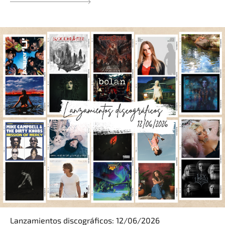
Lanzamientos discográficos: 12/06/2026