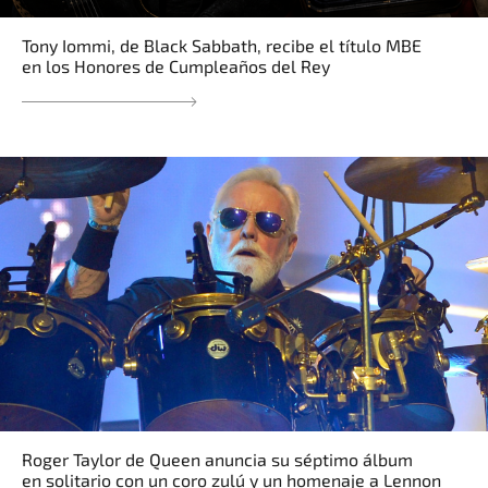
Tony Iommi, de Black Sabbath, recibe el título MBE
en los Honores de Cumpleaños del Rey
Roger Taylor de Queen anuncia su séptimo álbum
en solitario con un coro zulú y un homenaje a Lennon