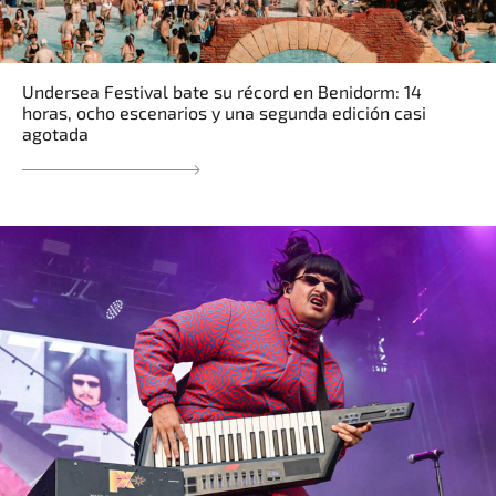
Undersea Festival bate su récord en Benidorm: 14
horas, ocho escenarios y una segunda edición casi
agotada