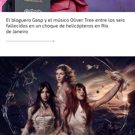
El bloguero Gasp y el músico Oliver Tree entre los seis
fallecidos en un choque de helicópteros en Río
de Janeiro