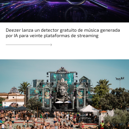
Deezer lanza un detector gratuito de música generada
por IA para veinte plataformas de streaming