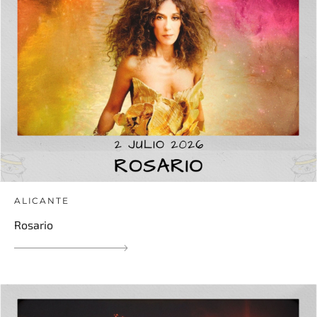
ALICANTE
Rosario