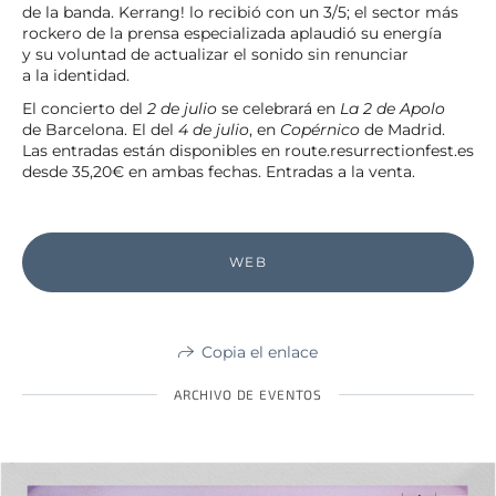
de la banda. Kerrang! lo recibió con un 3/5; el sector más
rockero de la prensa especializada aplaudió su energía
y su voluntad de actualizar el sonido sin renunciar
a la identidad.
El concierto del
2 de julio
se celebrará en
La 2 de Apolo
de Barcelona. El del
4 de julio
, en
Copérnico
de Madrid.
Las entradas están disponibles en route.resurrectionfest.es
desde 35,20€ en ambas fechas. Entradas a la venta.
WEB
Copia el enlace
ARCHIVO DE EVENTOS