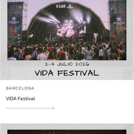
BARCELONA
VIDA Festival