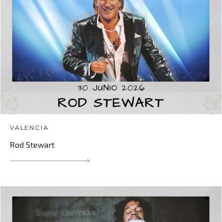
VALENCIA
Rod Stewart