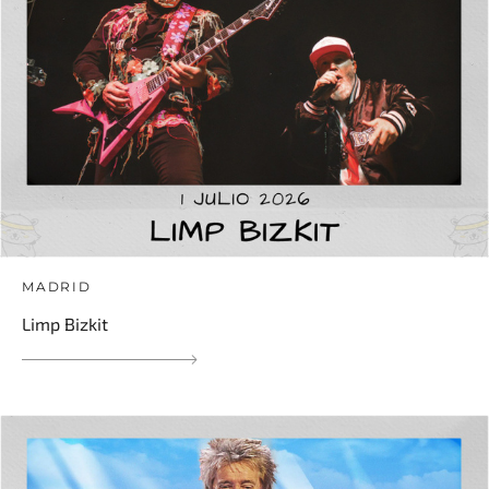
MADRID
Limp Bizkit