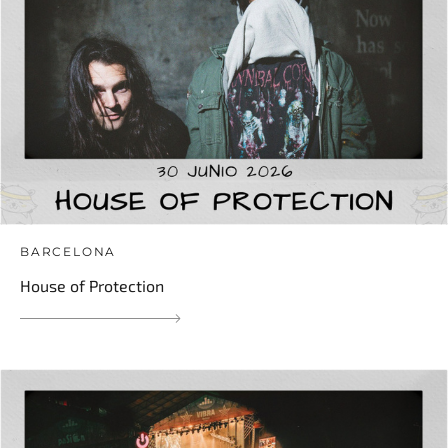
BARCELONA
House of Protection