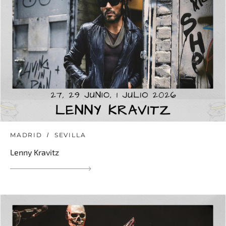
MADRID
SEVILLA
Lenny Kravitz