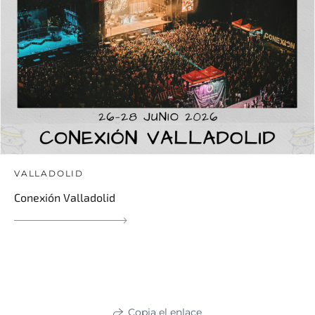
VALLADOLID
Conexión Valladolid
Copia el enlace