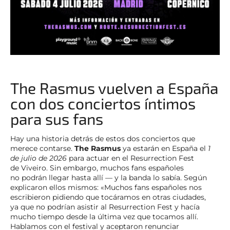
The Rasmus vuelven a España
con dos conciertos íntimos
para sus fans
Hay una historia detrás de estos dos conciertos que
merece contarse.
The Rasmus
ya estarán en España el
1
de julio de 2026
para actuar en el Resurrection Fest
de Viveiro. Sin embargo, muchos fans españoles
no podrán llegar hasta allí — y la banda lo sabía. Según
explicaron ellos mismos: «Muchos fans españoles nos
escribieron pidiendo que tocáramos en otras ciudades,
ya que no podrían asistir al Resurrection Fest y hacía
mucho tiempo desde la última vez que tocamos allí.
Hablamos con el festival y aceptaron renunciar