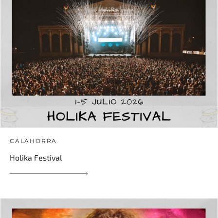
CALAHORRA
Holika Festival