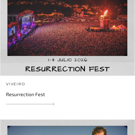
VIVEIRO
Resurrection Fest