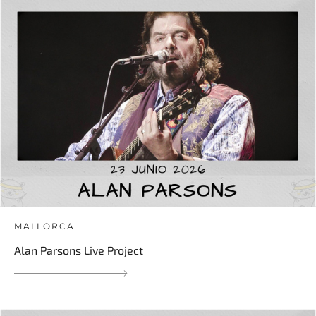
MALLORCA
Alan Parsons Live Project