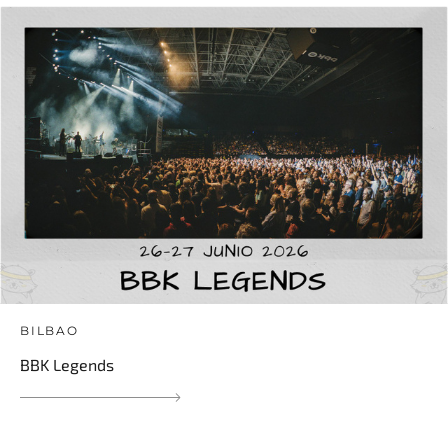
BILBAO
BBK Legends