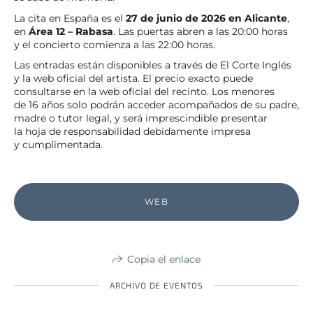
La cita en España es el
27 de junio de 2026 en Alicante
,
en
Área 12 – Rabasa
. Las puertas abren a las 20:00 horas
y el concierto comienza a las 22:00 horas.
Las entradas están disponibles a través de El Corte Inglés
y la web oficial del artista. El precio exacto puede
consultarse en la web oficial del recinto. Los menores
de 16 años solo podrán acceder acompañados de su padre,
madre o tutor legal, y será imprescindible presentar
la hoja de responsabilidad debidamente impresa
y cumplimentada.
WEB
Copia el enlace
ARCHIVO DE EVENTOS