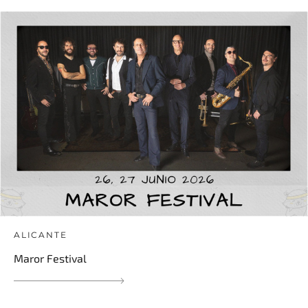
ALICANTE
Maror Festival