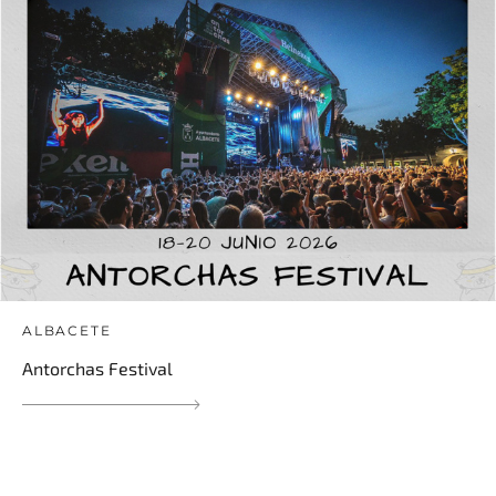
ALBACETE
Antorchas Festival