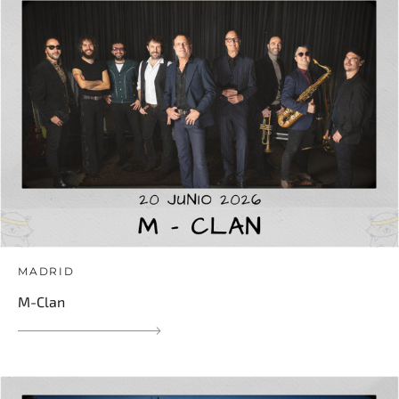
MADRID
M-Clan