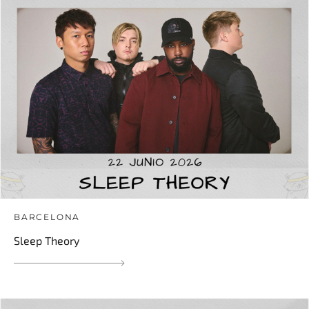
BARCELONA
Sleep Theory