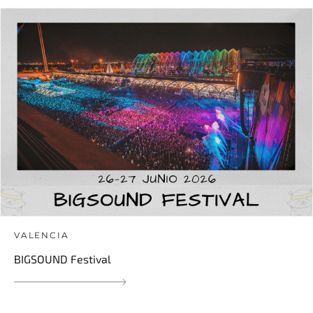
VALENCIA
BIGSOUND Festival