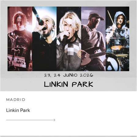
MADRID
Linkin Park