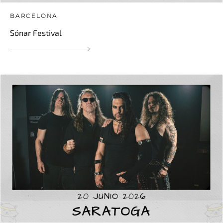
BARCELONA
Sónar Festival