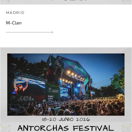
MADRID
M-Clan