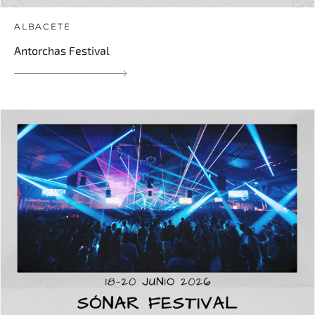
ALBACETE
Antorchas Festival