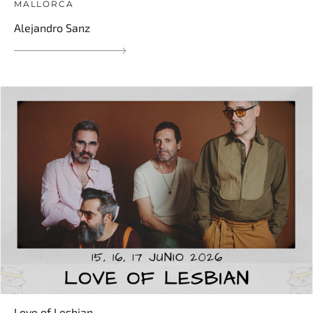
MALLORCA
Alejandro Sanz
Love of Lesbian