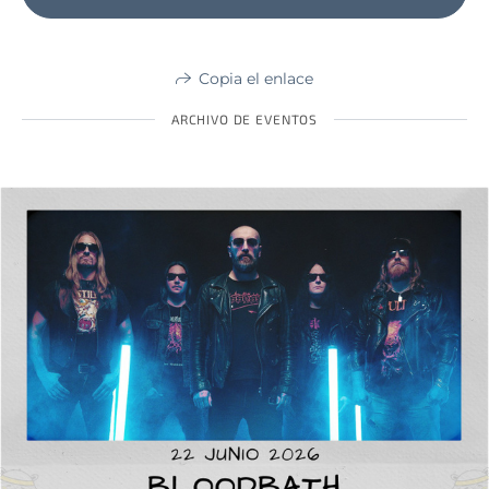
Copia el enlace
ARCHIVO DE EVENTOS