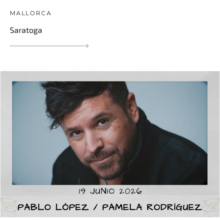
MALLORCA
Saratoga