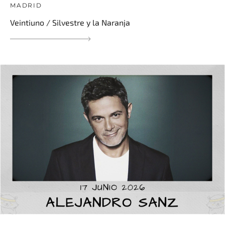
MADRID
Veintiuno / Silvestre y la Naranja