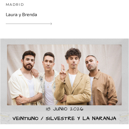
MADRID
Laura y Brenda