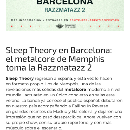
Sleep Theory en Barcelona:
el metalcore de Memphis
toma la Razzmatazz 2
Sleep Theory
regresan a España, y esta vez lo hacen
en formato propio. Los de Memphis, una de las
revelaciones más sólidas del
metalcore
moderno a nivel
mundial, actuarán en un único concierto en salas este
verano. La banda ya conoce el público español: debutaron
en nuestro país acompañando a Falling In Reverse
en grandes recintos de Madrid y Barcelona, y dejaron una
impresión que no pasó desapercibida. Ahora vuelven con
su propio show, con su propio repertorio, y con más
músculo sobre el escenario.