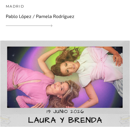
MADRID
Pablo López / Pamela Rodríguez