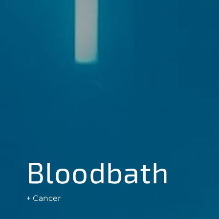
Bloodbath
+ Cancer