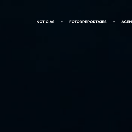
NOTICIAS
FOTORREPORTAJES
AGE