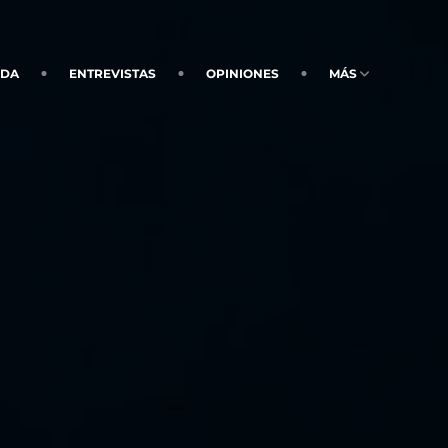
NDA
ENTREVISTAS
OPINIONES
MÁS