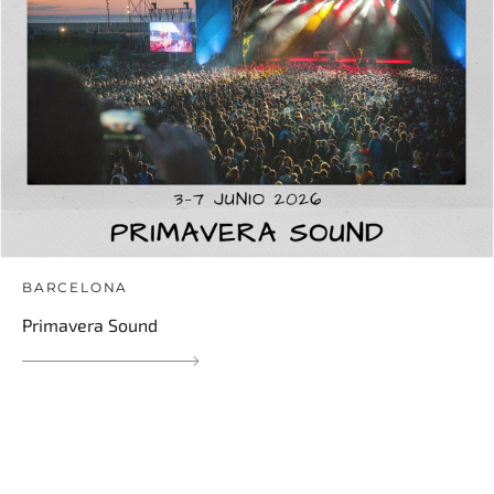
BARCELONA
Primavera Sound