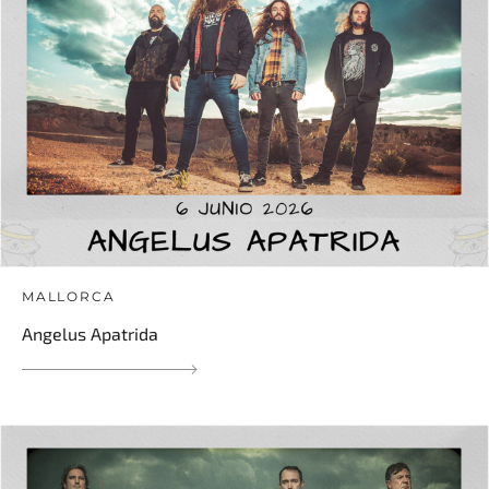
MALLORCA
Angelus Apatrida