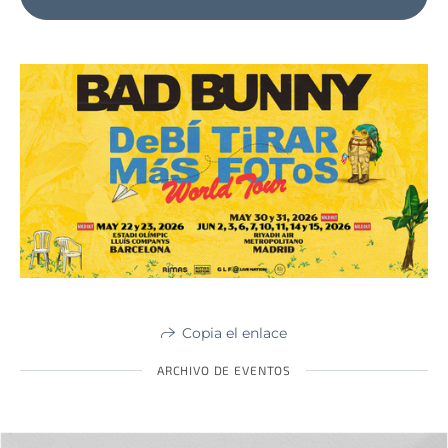
Copia el enlace
ARCHIVO DE EVENTOS