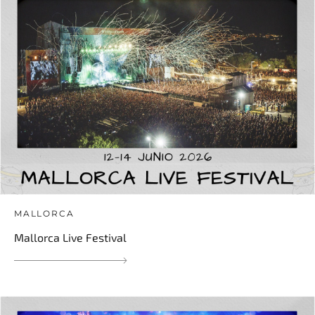
MALLORCA
Mallorca Live Festival