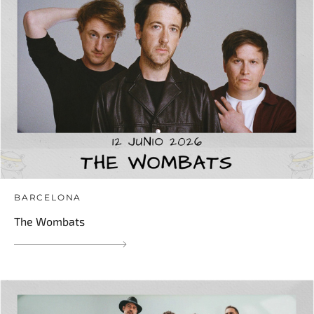
BARCELONA
The Wombats