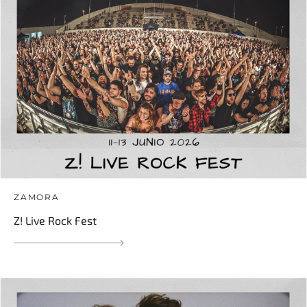
ZAMORA
Z! Live Rock Fest