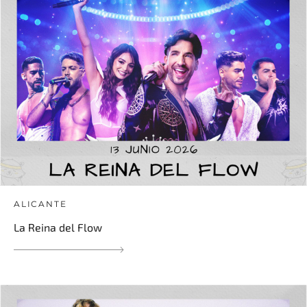
ALICANTE
La Reina del Flow