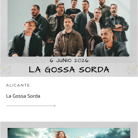
ALICANTE
La Gossa Sorda