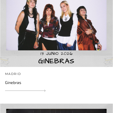
MADRID
Ginebras