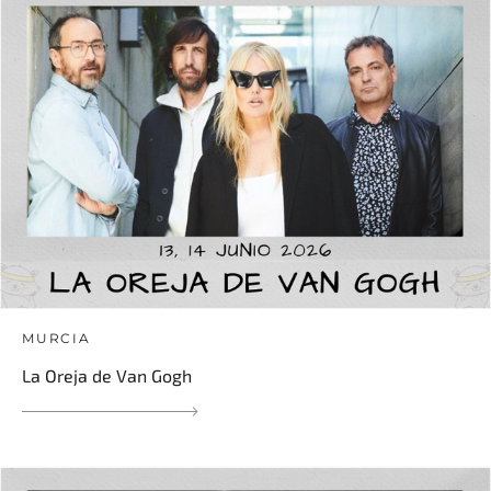
MURCIA
La Oreja de Van Gogh