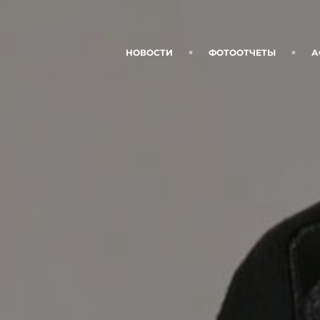
НОВОСТИ
ФОТООТЧЕТЫ
А