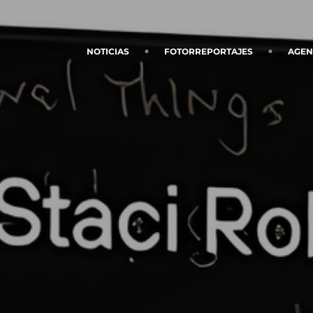
NOTICIAS
FOTORREPORTAJES
AGE