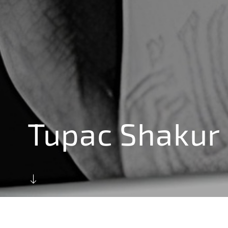
Tupac Shakur