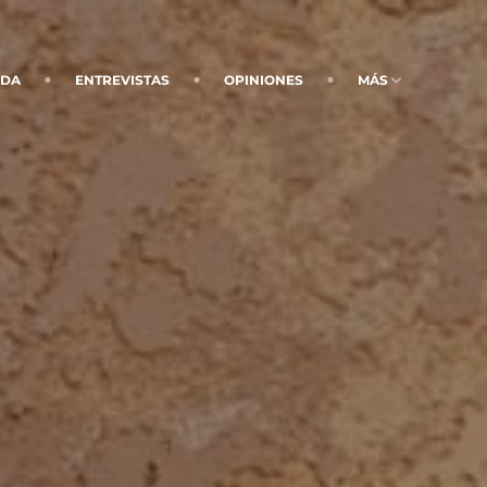
NDA
ENTREVISTAS
OPINIONES
MÁS