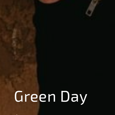
Green Day