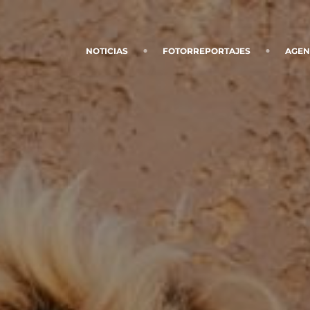
NOTICIAS
FOTORREPORTAJES
AGE