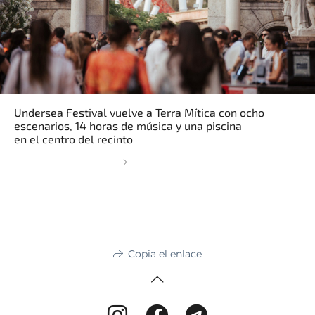
Undersea Festival vuelve a Terra Mítica con ocho
escenarios, 14 horas de música y una piscina
en el centro del recinto
Copia el enlace