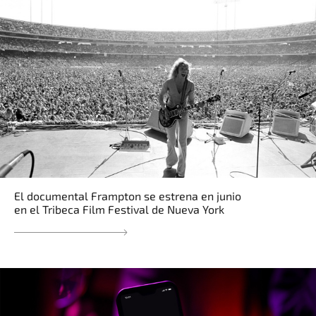
El documental Frampton se estrena en junio
en el Tribeca Film Festival de Nueva York