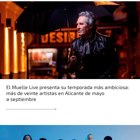
El Muelle Live presenta su temporada más ambiciosa:
más de veinte artistas en Alicante de mayo
a septiembre