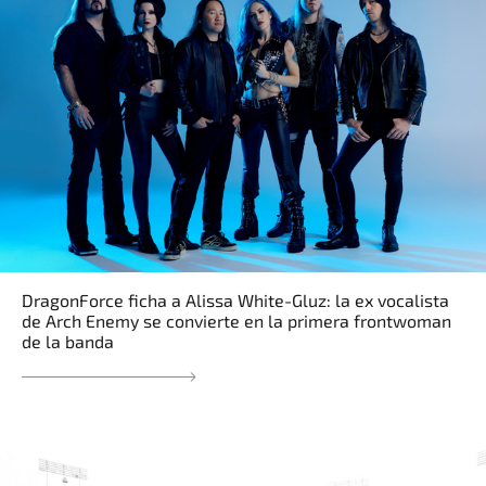
DragonForce ficha a Alissa White-Gluz: la ex vocalista
de Arch Enemy se convierte en la primera frontwoman
de la banda