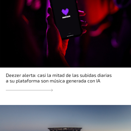
Deezer alerta: casi la mitad de las subidas diarias
a su plataforma son música generada con IA