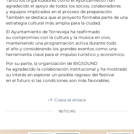
Tanto los organizadores como el Ayuntamiento han
agradecido el apoyo de todos los socios, colaboradores
y equipos implicados en el proceso de preparación.
También se destaca que el proyecto formaba parte de una
estrategia cultural más amplia para la ciudad.
El Ayuntamiento de Torrevieja ha reafirmado
su compromiso con la cultura y la música en vivo,
manteniendo una programación activa durante todo
el año y considerando los grandes eventos como una
herramienta clave para el impulso turístico y económico.
Por su parte, la organización de BIGSOUND
ha agradecido la colaboración institucional y ha mostrado
su interés en explorar un posible regreso del festival
en el futuro si las condiciones son más favorables.
Copia el enlace
NOTICIAS