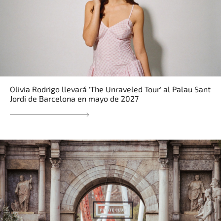
Olivia Rodrigo llevará 'The Unraveled Tour' al Palau Sant
Jordi de Barcelona en mayo de 2027