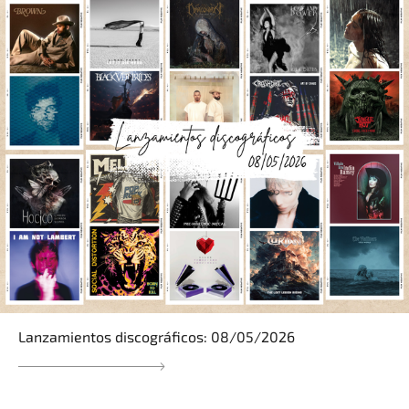
Lanzamientos discográficos: 08/05/2026