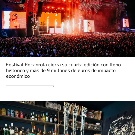
Festival Rocanrola cierra su cuarta edición con lleno
histórico y más de 9 millones de euros de impacto
económico