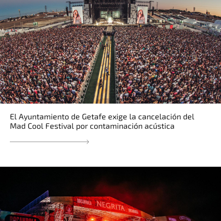
El Ayuntamiento de Getafe exige la cancelación del
Mad Cool Festival por contaminación acústica