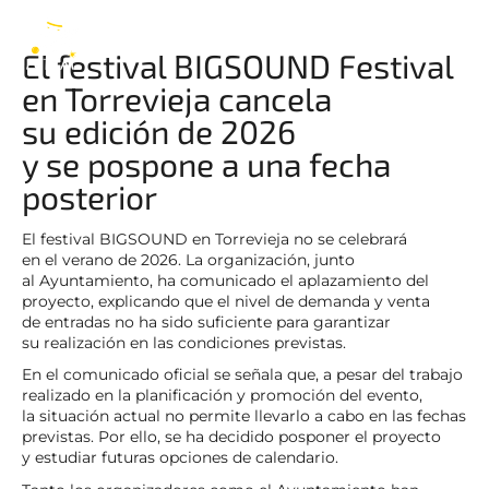
BIGSOUND Festival
ES
El festival BIGSOUND Festival
en Torrevieja cancela
su edición de 2026
y se pospone a una fecha
posterior
El festival BIGSOUND en Torrevieja no se celebrará
en el verano de 2026. La organización, junto
al Ayuntamiento, ha comunicado el aplazamiento del
proyecto, explicando que el nivel de demanda y venta
de entradas no ha sido suficiente para garantizar
su realización en las condiciones previstas.
En el comunicado oficial se señala que, a pesar del trabajo
realizado en la planificación y promoción del evento,
la situación actual no permite llevarlo a cabo en las fechas
previstas. Por ello, se ha decidido posponer el proyecto
y estudiar futuras opciones de calendario.