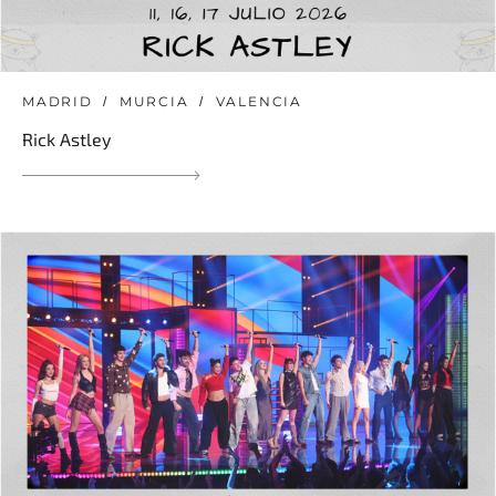
MADRID
MURCIA
VALENCIA
Rick Astley