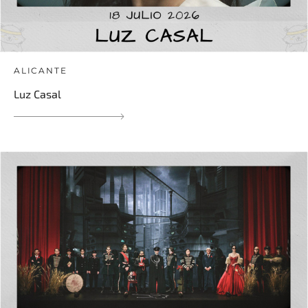
ALICANTE
Luz Casal