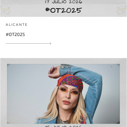
ALICANTE
#OT2025