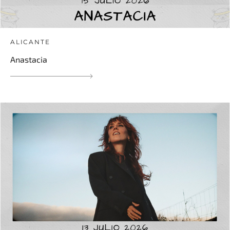
ALICANTE
Anastacia