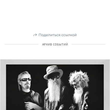
Поделиться ссылкой
АРХИВ СОБЫТИЙ