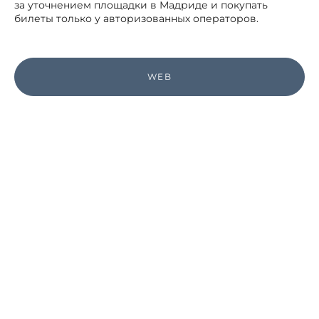
за уточнением площадки в Мадриде и покупать
билеты только у авторизованных операторов.
WEB