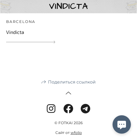
BARCELONA
Vindicta
Поделиться ссылкой
© FOTKAI 2026
Сайт от
wfolio