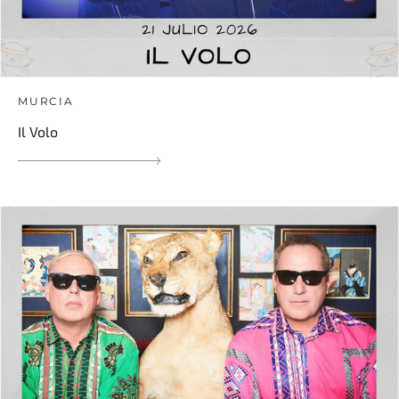
MURCIA
Il Volo