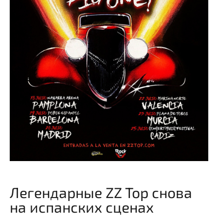
Легендарные ZZ Top снова
на испанских сценах