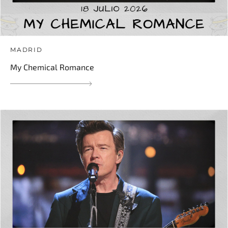
MADRID
My Chemical Romance