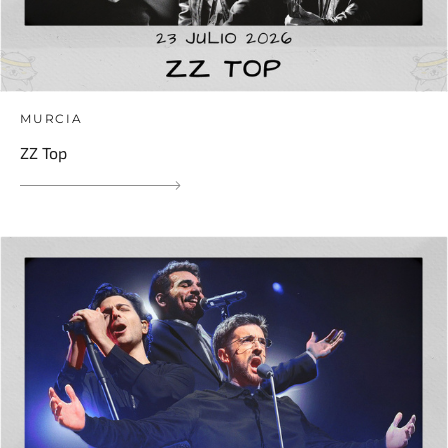
MURCIA
ZZ Top