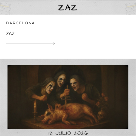
BARCELONA
ZAZ