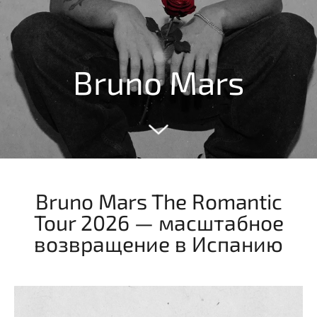
Bruno Mars
Bruno Mars The Romantic
Tour 2026 — масштабное
возвращение в Испанию