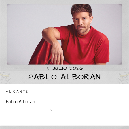
ALICANTE
Pablo Alborán