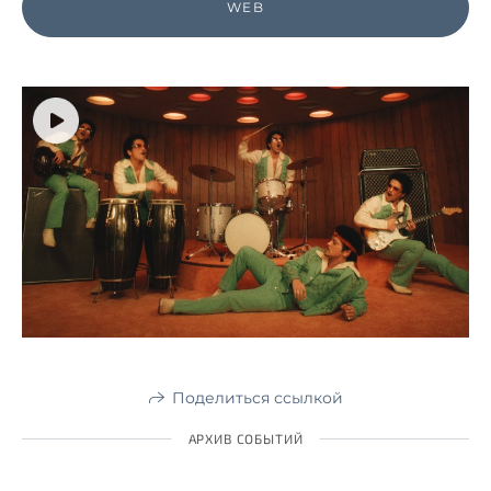
WEB
Поделиться ссылкой
АРХИВ СОБЫТИЙ