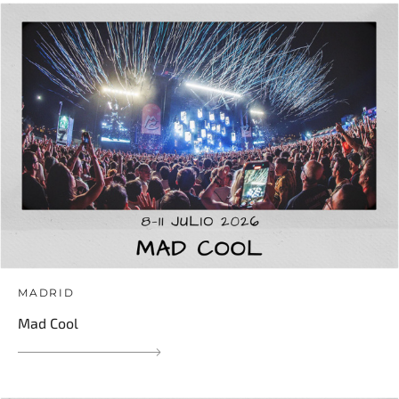
MADRID
Mad Cool