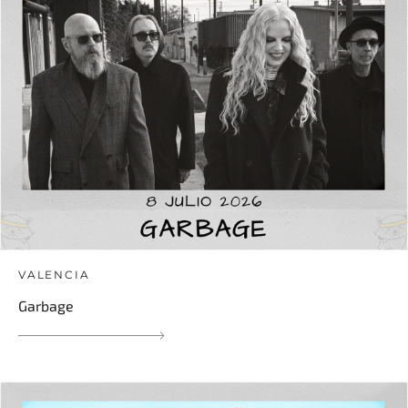
VALENCIA
Garbage