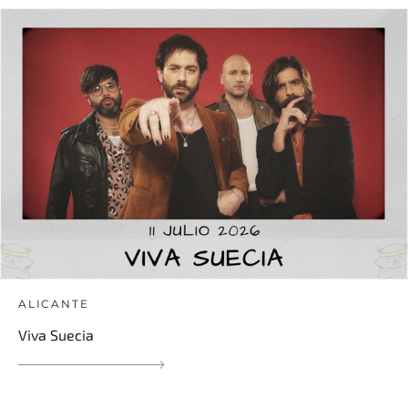
ALICANTE
Viva Suecia