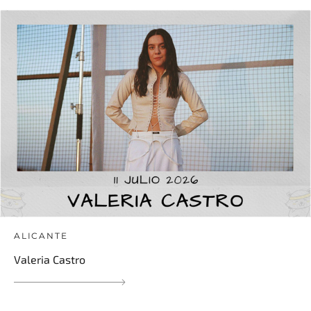
ALICANTE
Valeria Castro