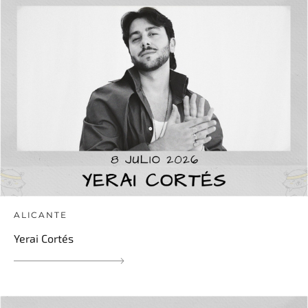
ALICANTE
Yerai Cortés