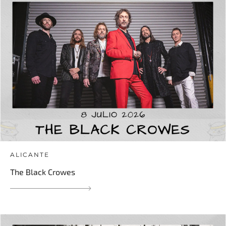
ALICANTE
The Black Crowes