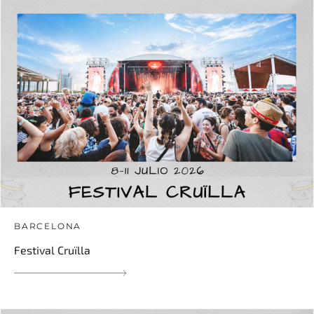
BARCELONA
Festival Cruïlla