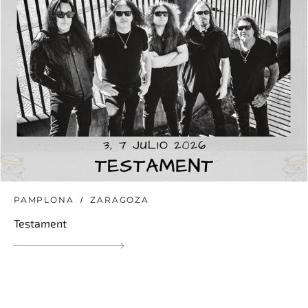
PAMPLONA
ZARAGOZA
Testament