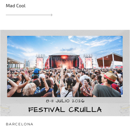
Mad Cool
BARCELONA