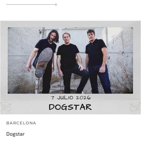
BARCELONA
Dogstar