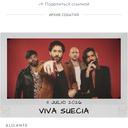
Поделиться ссылкой
АРХИВ СОБЫТИЙ
ALICANTE