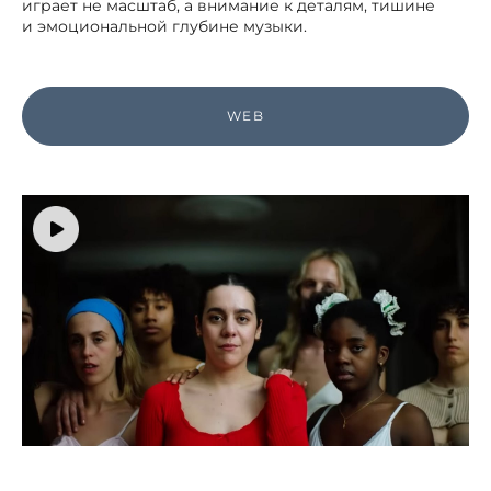
играет не масштаб, а внимание к деталям, тишине
и эмоциональной глубине музыки.
WEB