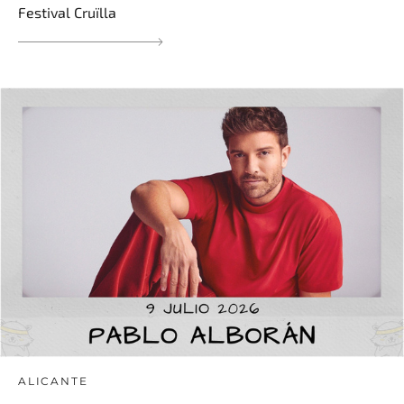
Festival Cruïlla
ALICANTE