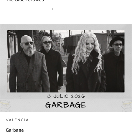
VALENCIA
Garbage