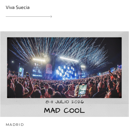
Viva Suecia
MADRID