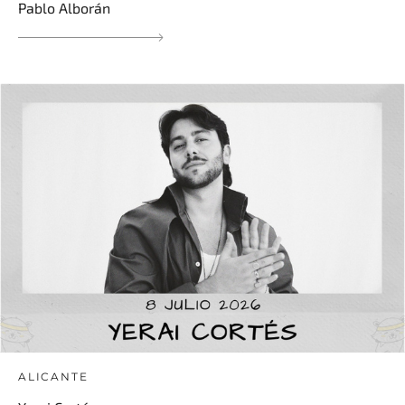
Pablo Alborán
ALICANTE