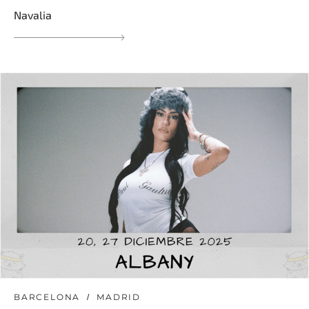
Navalia
BARCELONA
MADRID