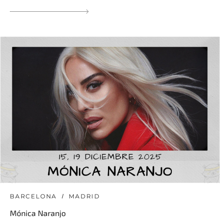
BARCELONA
MADRID
Mónica Naranjo