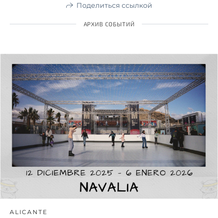
Поделиться ссылкой
АРХИВ СОБЫТИЙ
ALICANTE