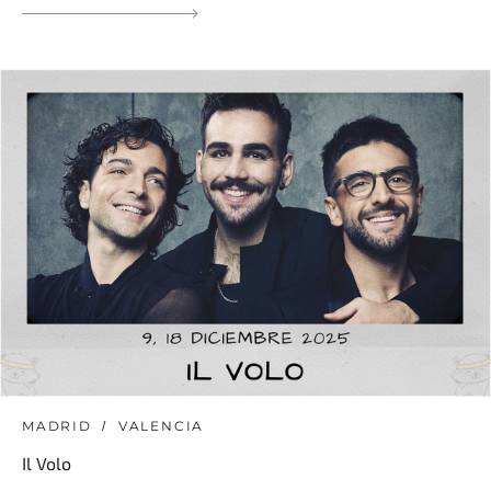
MADRID
VALENCIA
Il Volo