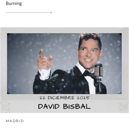
Burning
MADRID