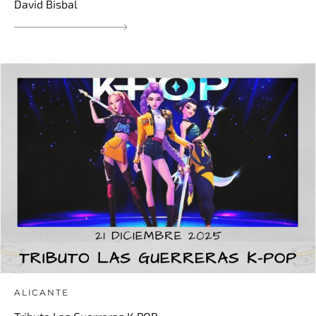
David Bisbal
ALICANTE