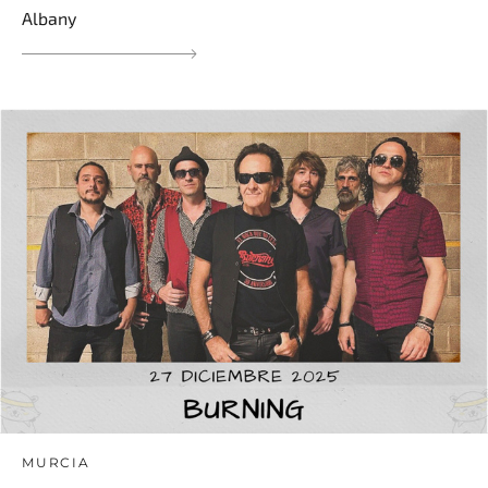
Albany
MURCIA