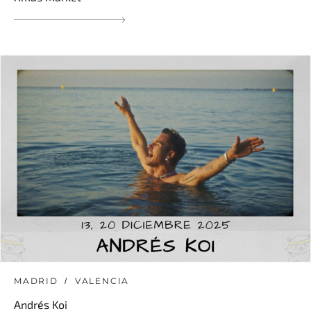
MADRID
VALENCIA
Andrés Koi