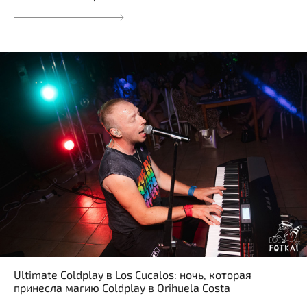
Ultimate Coldplay в Los Cucalos: ночь, которая
принесла магию Coldplay в Orihuela Costa