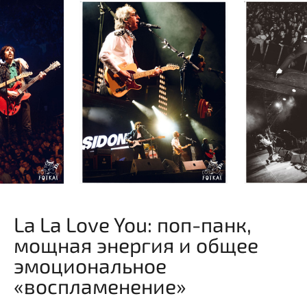
La La Love You: поп-панк,
мощная энергия и общее
эмоциональное
«воспламенение»