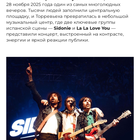
28 ноября 2025 года один из самых многолюдных
вечеров. Тысячи людей заполнили центральную
площадку, и Торревьеха превратилась в небольшой
музыкальный центр, где две ключевые группы
испанской сцены —
Sidonie
и
La La Love You
—
представили концерт, выстроенный на контрасте,
энергии и яркой реакции публики.