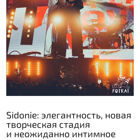
Sidonie: элегантность, новая
творческая стадия
и неожиданно интимное