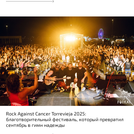
Rock Against Cancer Torrevieja 2025:
благотворительный фестиваль, который превратил
сентябрь в гимн надежды