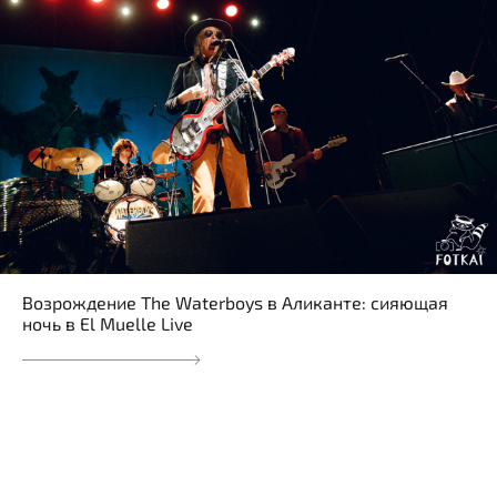
Возрождение The Waterboys в Аликанте: сияющая
ночь в El Muelle Live