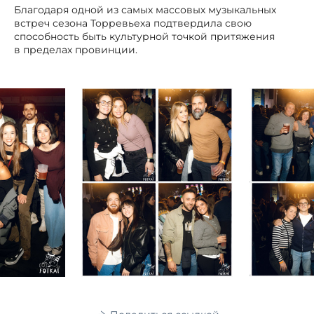
Благодаря одной из самых массовых музыкальных
встреч сезона Торревьеха подтвердила свою
способность быть культурной точкой притяжения
в пределах провинции.