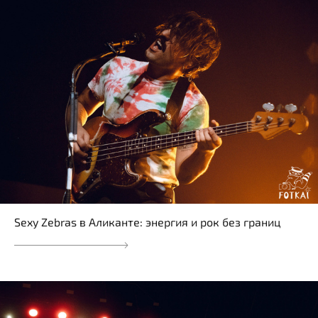
Sexy Zebras в Аликанте: энергия и рок без границ