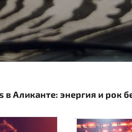
s в Аликанте: энергия и рок б