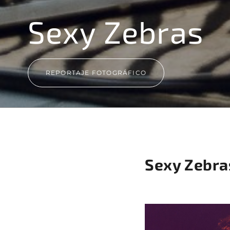
Sexy Zebras
REPORTAJE FOTOGRÁFICO
Sexy Zebra