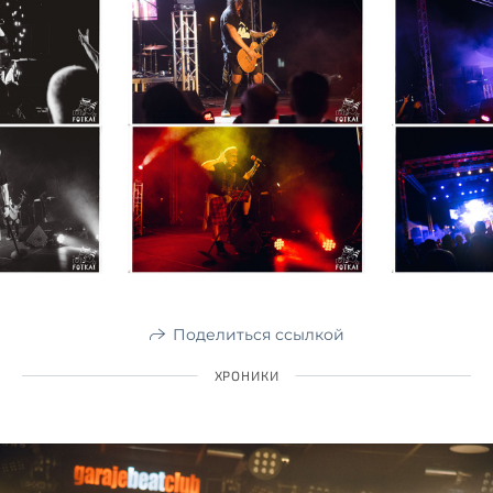
Поделиться ссылкой
ХРОНИКИ