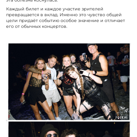
Каждый билет и каждое участие зрителей
превращается в вклад. Именно это чувство общей
цели придаёт событию особое значение и отличает
его от обычных концертов.