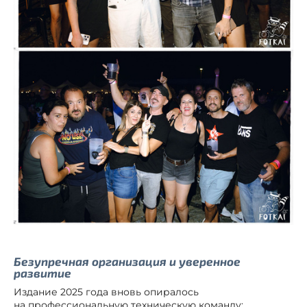
Безупречная организация и уверенное
развитие
Издание 2025 года вновь опиралось
на профессиональную техническую команду: