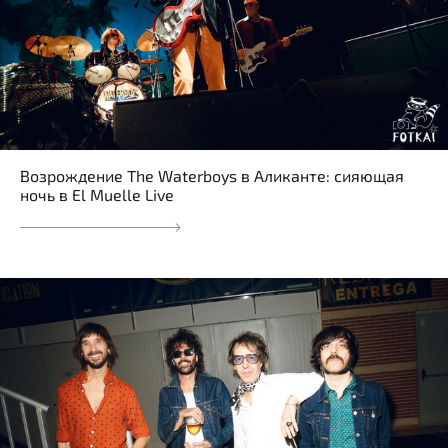
Возрождение The Waterboys в Аликанте: сияющая
ночь в El Muelle Live