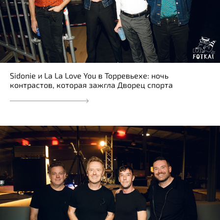
Sidonie и La La Love You в Торревьехе: ночь
контрастов, которая зажгла Дворец спорта