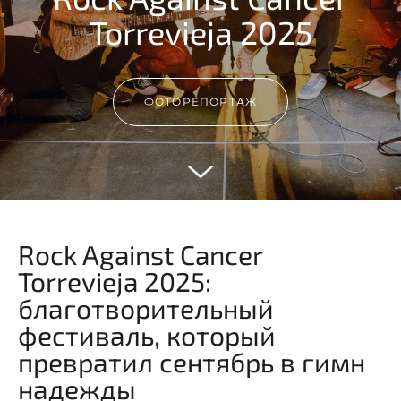
Torrevieja 2025
ФОТОРЕПОРТАЖ
Rock Against Cancer
Torrevieja 2025:
благотворительный
фестиваль, который
превратил сентябрь в гимн
надежды