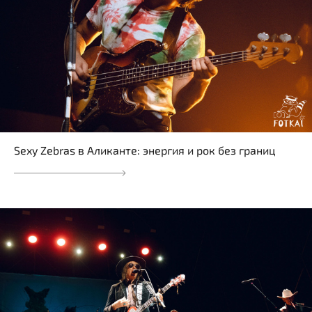
Sexy Zebras в Аликанте: энергия и рок без границ