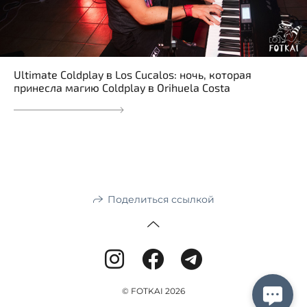
Ultimate Coldplay в Los Cucalos: ночь, которая
принесла магию Coldplay в Orihuela Costa
Поделиться ссылкой
© FOTKAI 2026