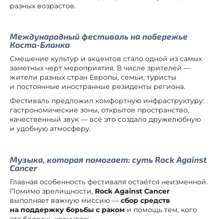
разных возрастов.
Международный фестиваль на побережье
Коста-Бланка
Смешение культур и акцентов стало одной из самых
заметных черт мероприятия. В числе зрителей —
жители разных стран Европы, семьи, туристы
и постоянные иностранные резиденты региона.
Фестиваль предложил комфортную инфраструктуру:
гастрономические зоны, открытое пространство,
качественный звук — всё это создало дружелюбную
и удобную атмосферу.
Музыка, которая помогает: суть Rock Against
Cancer
Главная особенность фестиваля остаётся неизменной.
Помимо зрелищности,
Rock Against Cancer
выполняет важную миссию —
сбор средств
на поддержку борьбы с раком
и помощь тем, кого
эта болезнь коснулась.