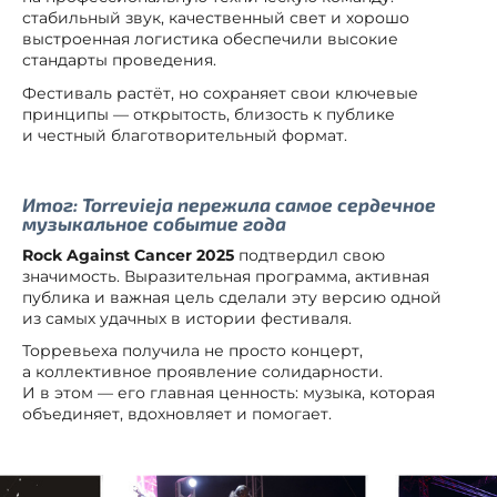
стабильный звук, качественный свет и хорошо
выстроенная логистика обеспечили высокие
стандарты проведения.
Фестиваль растёт, но сохраняет свои ключевые
принципы — открытость, близость к публике
и честный благотворительный формат.
Итог: Torrevieja пережила самое сердечное
музыкальное событие года
Rock Against Cancer 2025
подтвердил свою
значимость. Выразительная программа, активная
публика и важная цель сделали эту версию одной
из самых удачных в истории фестиваля.
Торревьеха получила не просто концерт,
а коллективное проявление солидарности.
И в этом — его главная ценность: музыка, которая
объединяет, вдохновляет и помогает.