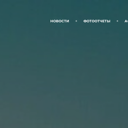
НОВОСТИ
ФОТООТЧЕТЫ
А