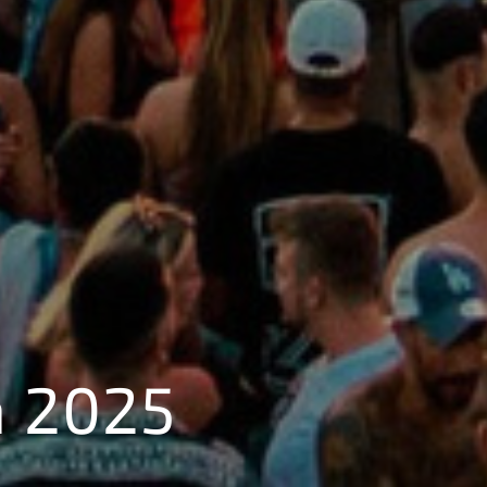
a 2025