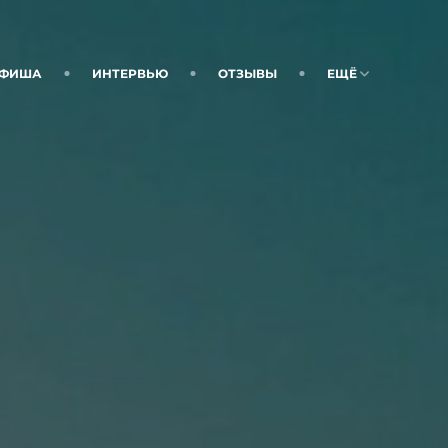
ФИША
ИНТЕРВЬЮ
ОТЗЫВЫ
ЕЩЁ