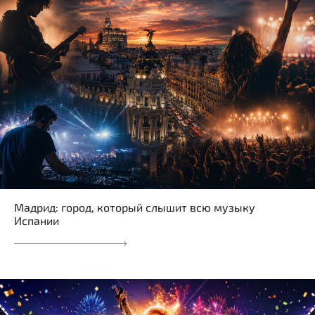
Мадрид: город, который слышит всю музыку
Испании