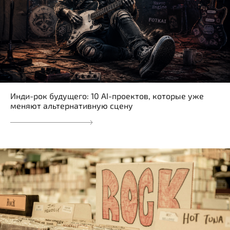
Инди-рок будущего: 10 AI-проектов, которые уже
меняют альтернативную сцену