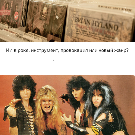
ИИ в роке: инструмент, провокация или новый жанр?