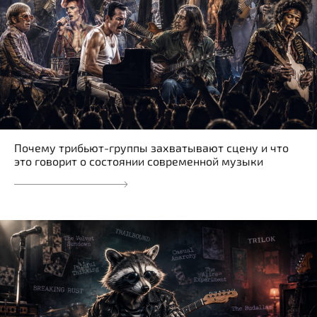
Почему трибьют-группы захватывают сцену и что
это говорит о состоянии современной музыки