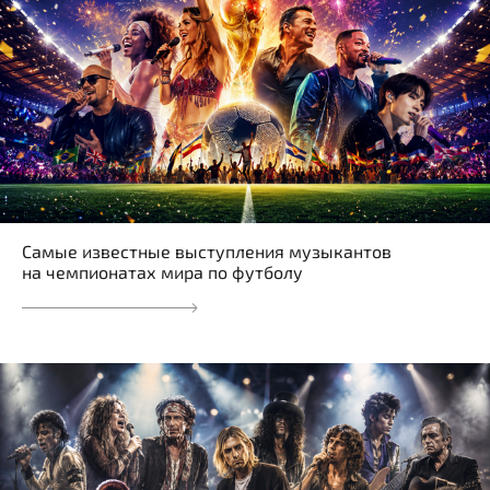
Самые известные выступления музыкантов
на чемпионатах мира по футболу