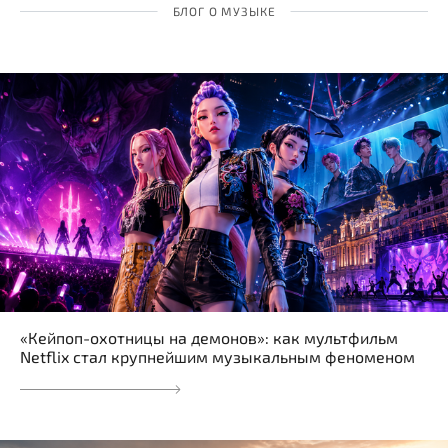
БЛОГ О МУЗЫКЕ
«Кейпоп-охотницы на демонов»: как мультфильм
Netflix стал крупнейшим музыкальным феноменом