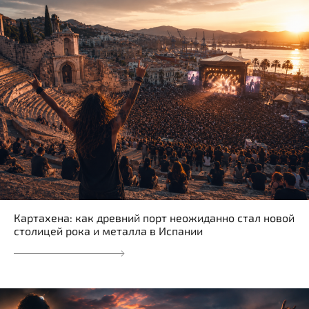
Картахена: как древний порт неожиданно стал новой
столицей рока и металла в Испании