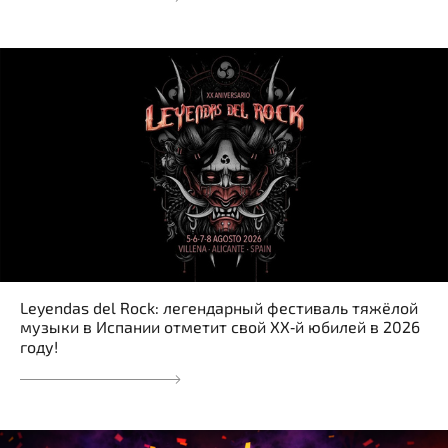
Leyendas del Rock: легендарный фестиваль тяжёлой
музыки в Испании отметит свой XX‑й юбилей в 2026
году!