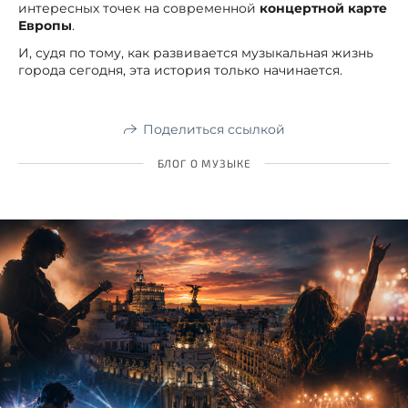
интересных точек на современной
концертной карте
Европы
.
И, судя по тому, как развивается музыкальная жизнь
города сегодня, эта история только начинается.
Поделиться ссылкой
БЛОГ О МУЗЫКЕ