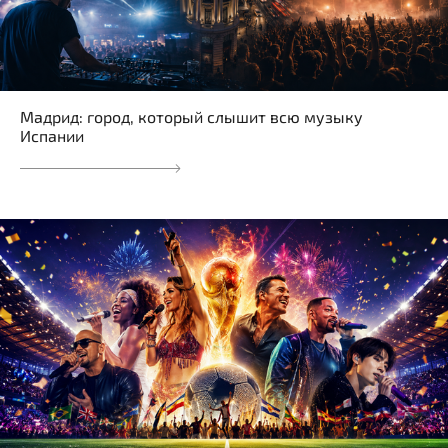
Мадрид: город, который слышит всю музыку
Испании