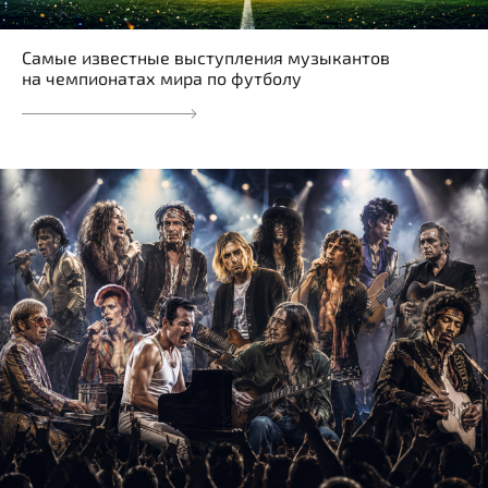
Самые известные выступления музыкантов
на чемпионатах мира по футболу