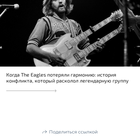
Когда The Eagles потеряли гармонию: история
конфликта, который расколол легендарную группу
Поделиться ссылкой