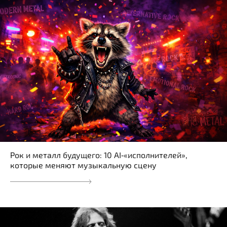
Рок и металл будущего: 10 AI‑«исполнителей»,
которые меняют музыкальную сцену