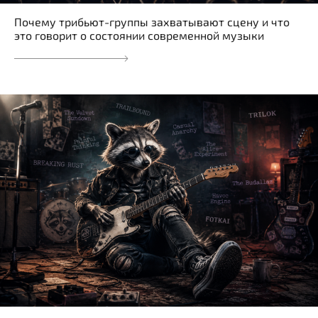
Почему трибьют-группы захватывают сцену и что
это говорит о состоянии современной музыки