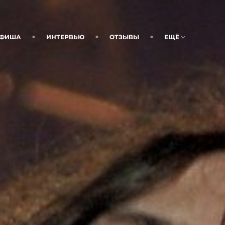
ФИША
ИНТЕРВЬЮ
ОТЗЫВЫ
ЕЩЁ