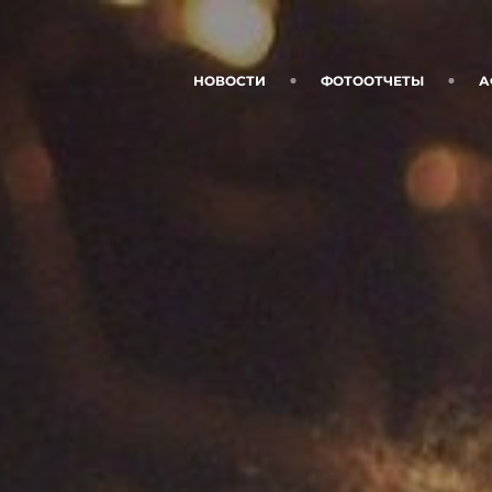
НОВОСТИ
ФОТООТЧЕТЫ
А