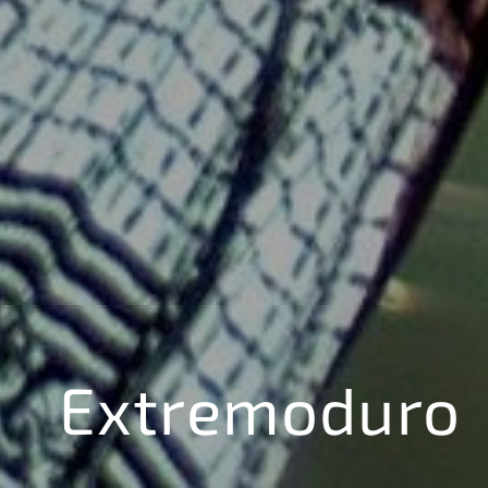
Extremoduro