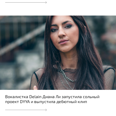
Вокалистка Delain Диана Ли запустила сольный
проект DYYA и выпустила дебютный клип