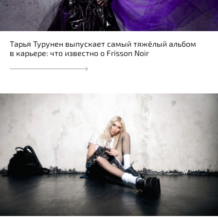
Тарья Турунен выпускает самый тяжёлый альбом
в карьере: что известно о Frisson Noir