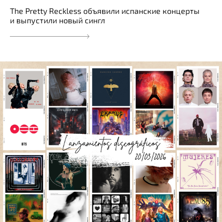
The Pretty Reckless объявили испанские концерты
и выпустили новый сингл