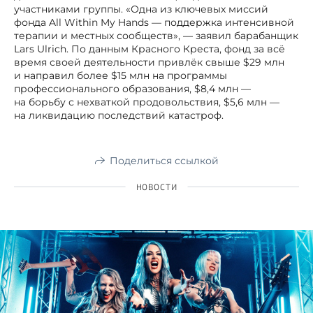
участниками группы. «Одна из ключевых миссий
фонда All Within My Hands — поддержка интенсивной
терапии и местных сообществ», — заявил барабанщик
Lars Ulrich. По данным Красного Креста, фонд за всё
время своей деятельности привлёк свыше $29 млн
и направил более $15 млн на программы
профессионального образования, $8,4 млн —
на борьбу с нехваткой продовольствия, $5,6 млн —
на ликвидацию последствий катастроф.
Поделиться ссылкой
НОВОСТИ