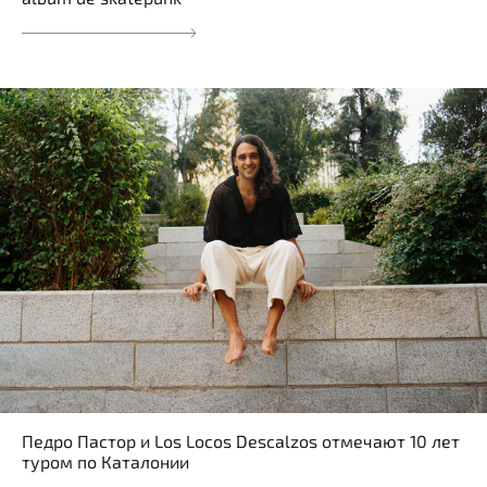
Педро Пастор и Los Locos Descalzos отмечают 10 лет
туром по Каталонии