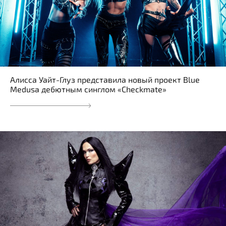
Алисса Уайт-Глуз представила новый проект Blue
Medusa дебютным синглом «Checkmate»