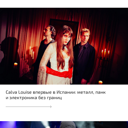
Calva Louise впервые в Испании: металл, панк
и электроника без границ