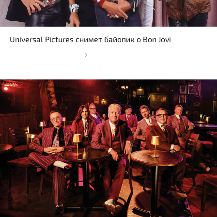
Universal Pictures снимет байопик о Bon Jovi