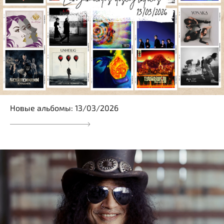
Новые альбомы: 13/03/2026