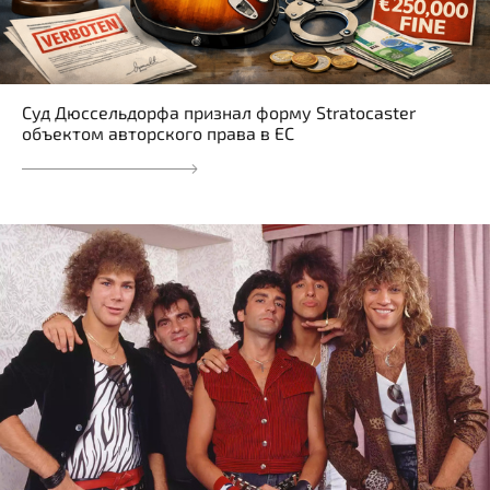
Суд Дюссельдорфа признал форму Stratocaster
объектом авторского права в ЕС