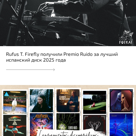
Rufus T. Firefly получили Premio Ruido за лучший
испанский диск 2025 года