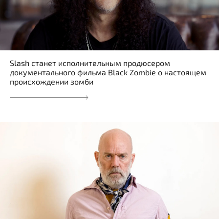
Slash станет исполнительным продюсером
документального фильма Black Zombie о настоящем
происхождении зомби