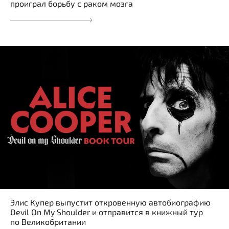
проиграл борьбу с раком мозга
Элис Купер выпустит откровенную автобиографию
Devil On My Shoulder и отправится в книжный тур
по Великобритании