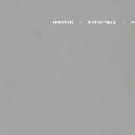
НОВОСТИ
ФОТООТЧЕТЫ
А