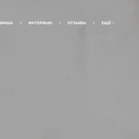
ФИША
ИНТЕРВЬЮ
ОТЗЫВЫ
ЕЩЁ