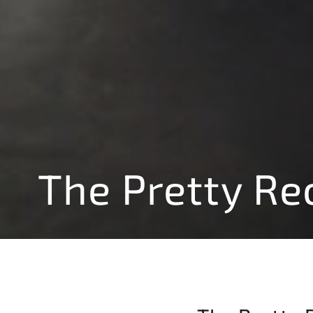
The Pretty Re