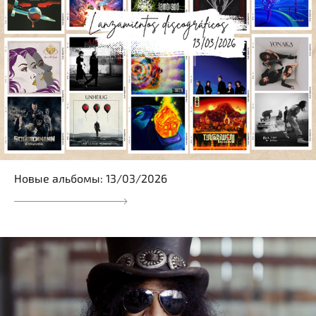
Новые альбомы: 13/03/2026