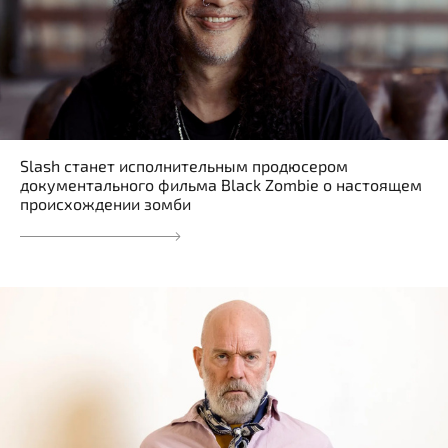
Slash станет исполнительным продюсером
документального фильма Black Zombie о настоящем
происхождении зомби