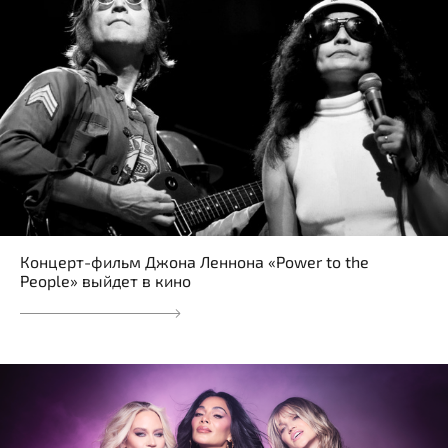
Концерт-фильм Джона Леннона «Power to the
People» выйдет в кино