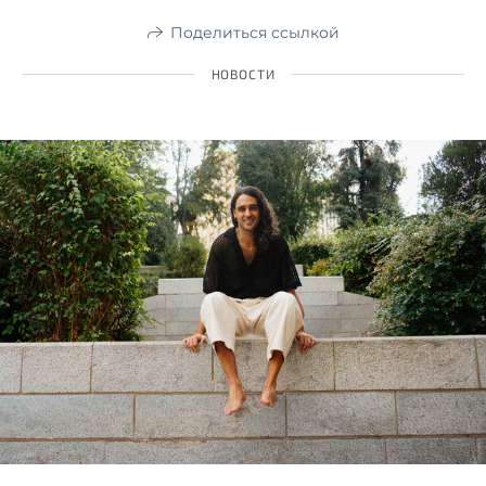
Поделиться ссылкой
НОВОСТИ