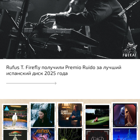
Rufus T. Firefly получили Premio Ruido за лучший
испанский диск 2025 года