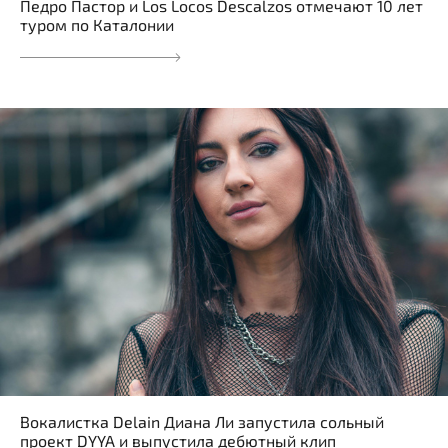
Педро Пастор и Los Locos Descalzos отмечают 10 лет
туром по Каталонии
Вокалистка Delain Диана Ли запустила сольный
проект DYYA и выпустила дебютный клип