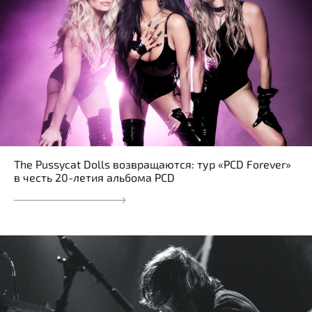
The Pussycat Dolls возвращаются: тур «PCD Forever»
в честь 20-летия альбома PCD