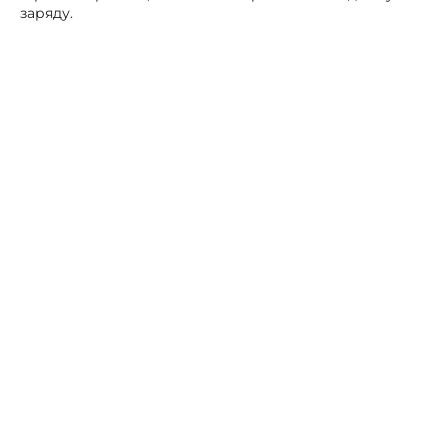
заряду.