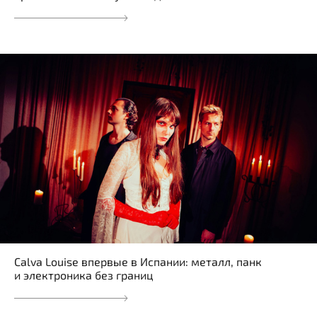
Calva Louise впервые в Испании: металл, панк
и электроника без границ