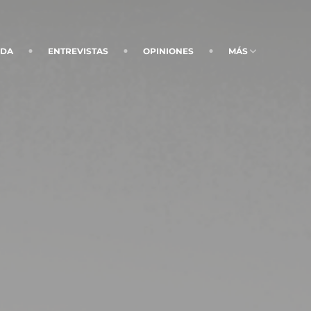
NDA
ENTREVISTAS
OPINIONES
MÁS