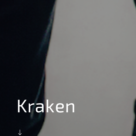
Kraken