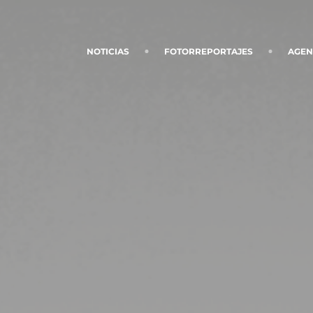
NOTICIAS
FOTORREPORTAJES
AGE