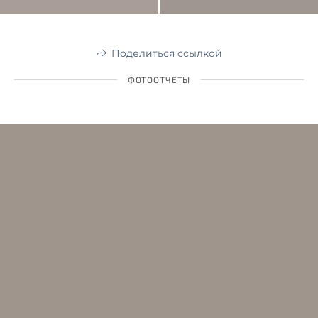
Поделиться ссылкой
ФОТООТЧЕТЫ