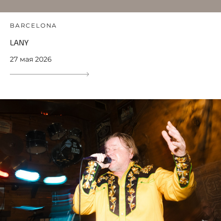
BARCELONA
LANY
27 мая 2026