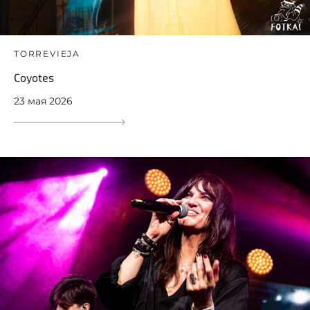
TORREVIEJA
Coyotes
23 мая 2026