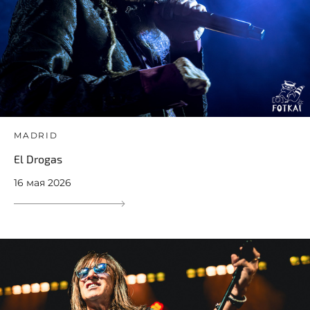
MADRID
El Drogas
16 мая 2026