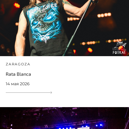
ZARAGOZA
Rata Blanca
14 мая 2026