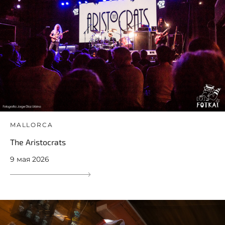
MALLORCA
The Aristocrats
9 мая 2026