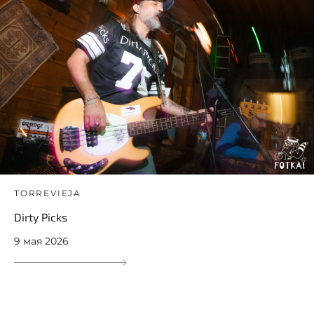
TORREVIEJA
Dirty Picks
9 мая 2026