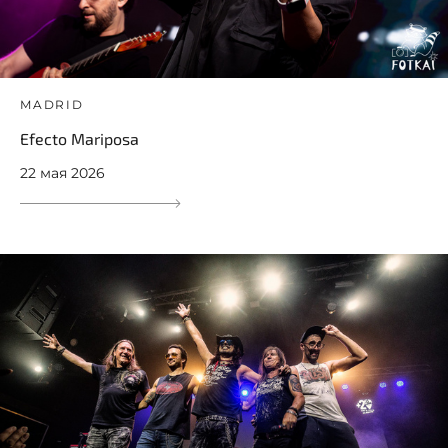
MADRID
Efecto Mariposa
22 мая 2026