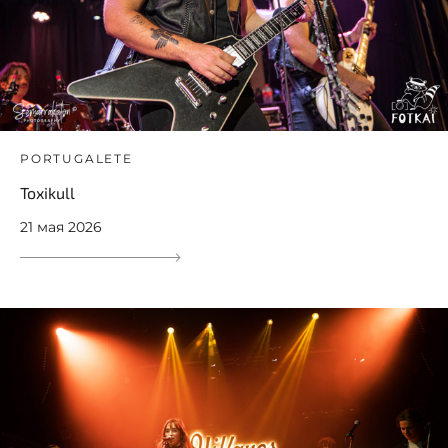
PORTUGALETE
Toxikull
21 мая 2026