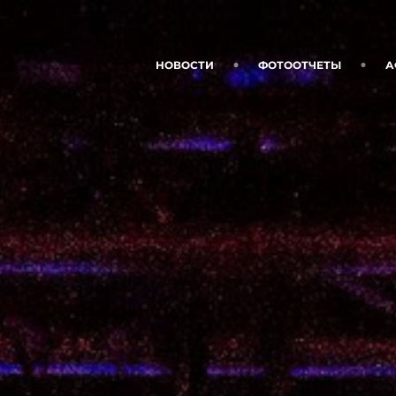
НОВОСТИ
ФОТООТЧЕТЫ
А