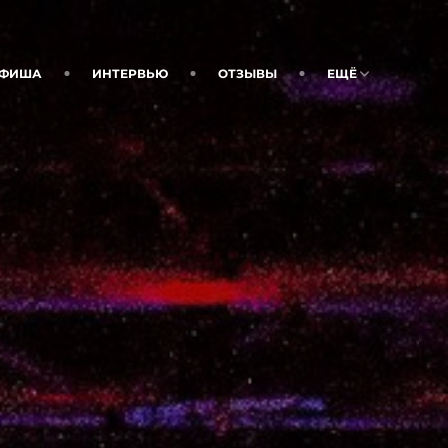
ФИША
ИНТЕРВЬЮ
ОТЗЫВЫ
ЕЩЁ