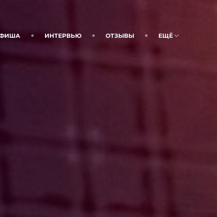
ФИША
ИНТЕРВЬЮ
ОТЗЫВЫ
ЕЩЁ