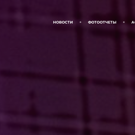
НОВОСТИ
ФОТООТЧЕТЫ
А