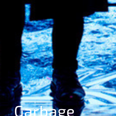
Garbage