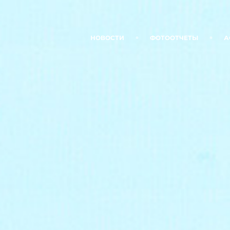
НОВОСТИ
ФОТООТЧЕТЫ
А