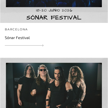
BARCELONA
Sónar Festival