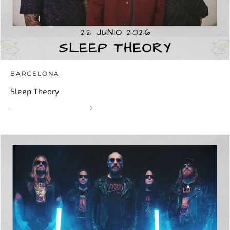
BARCELONA
Sleep Theory