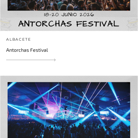
ALBACETE
Antorchas Festival