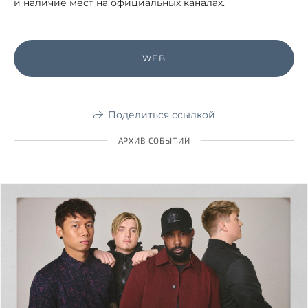
и наличие мест на официальных каналах.
WEB
Поделиться ссылкой
АРХИВ СОБЫТИЙ