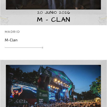
MADRID
M-Clan