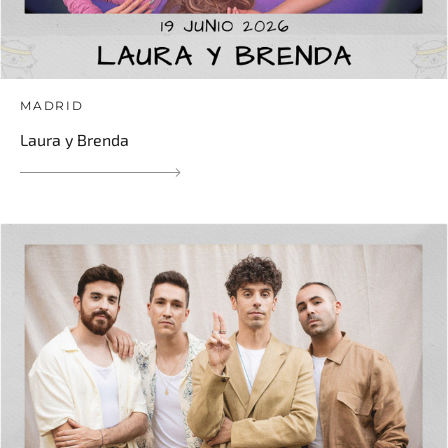
MADRID
Laura y Brenda