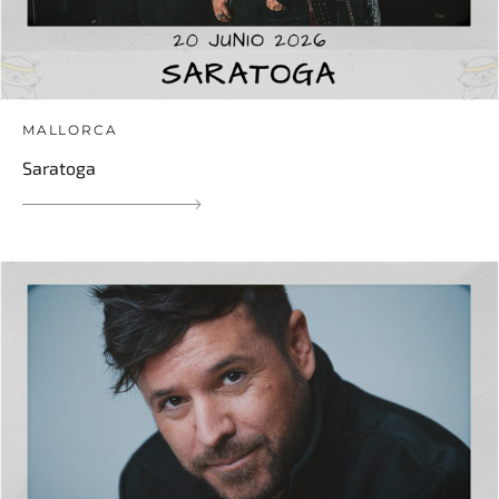
MALLORCA
Saratoga