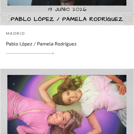
MADRID
Pablo López / Pamela Rodríguez