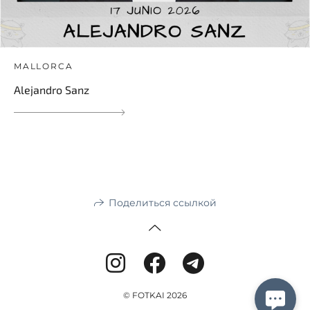
MALLORCA
Alejandro Sanz
Поделиться ссылкой
© FOTKAI 2026