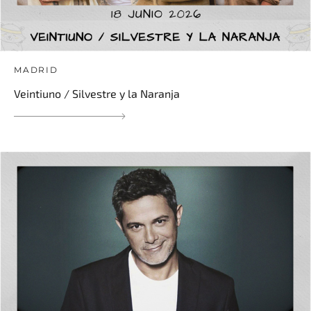
MADRID
Veintiuno / Silvestre y la Naranja