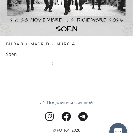
BILBAO
MADRID
MURCIA
Soen
Поделиться ссылкой
© FOTKAI 2026