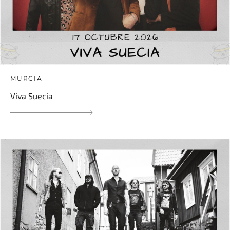
MURCIA
Viva Suecia