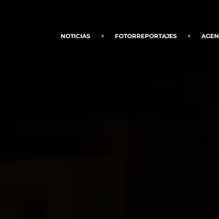
NOTICIAS
FOTORREPORTAJES
AGE