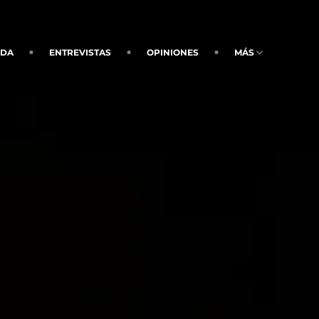
NDA
ENTREVISTAS
OPINIONES
MÁS