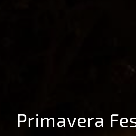
Primavera Fe