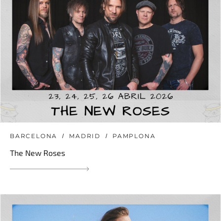
BARCELONA
MADRID
PAMPLONA
The New Roses