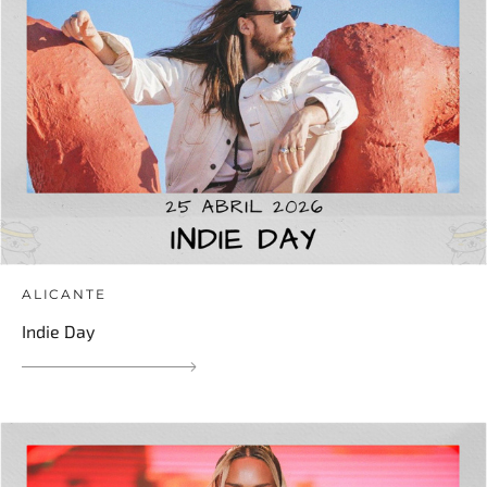
ALICANTE
Indie Day