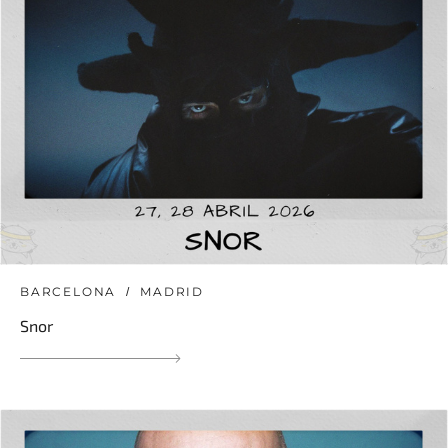
BARCELONA
MADRID
Snor