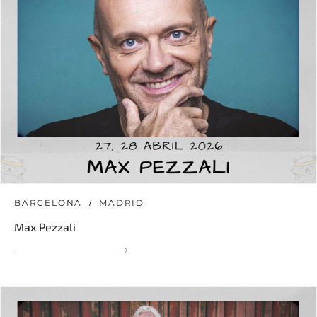
BARCELONA
MADRID
Max Pezzali