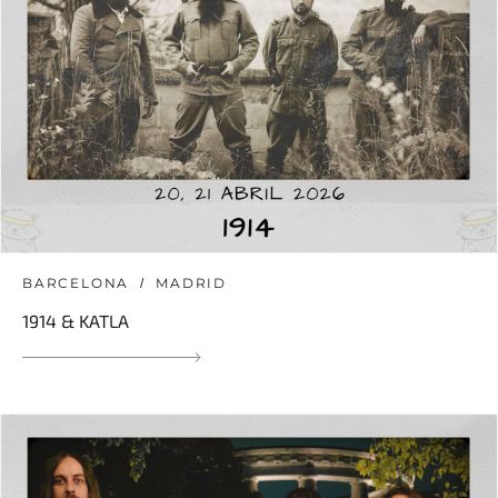
BARCELONA
MADRID
1914 & KATLA