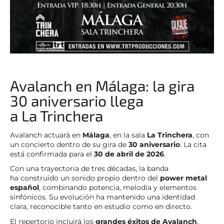
Avalanch en Málaga: la gira
30 aniversario llega
a La Trinchera
Avalanch actuará en
Málaga
, en la sala
La Trinchera
, con
un concierto dentro de su gira de
30 aniversario
. La cita
está confirmada para el
30 de abril de 2026
.
Con una trayectoria de tres décadas, la banda
ha construido un sonido propio dentro del
power metal
español
, combinando potencia, melodía y elementos
sinfónicos. Su evolución ha mantenido una identidad
clara, reconocible tanto en estudio como en directo.
El repertorio incluirá los
grandes éxitos de Avalanch
,