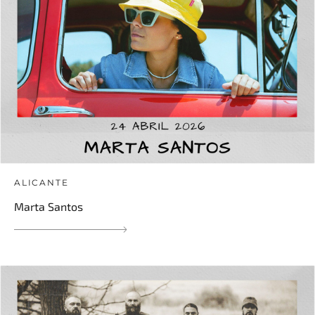
ALICANTE
Marta Santos