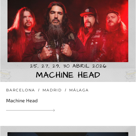
BARCELONA
MADRID
MÁLAGA
Machine Head