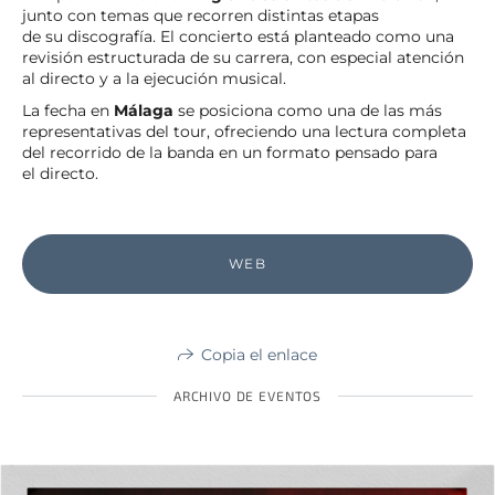
junto con temas que recorren distintas etapas
de su discografía. El concierto está planteado como una
revisión estructurada de su carrera, con especial atención
al directo y a la ejecución musical.
La fecha en
Málaga
se posiciona como una de las más
representativas del tour, ofreciendo una lectura completa
del recorrido de la banda en un formato pensado para
el directo.
WEB
Copia el enlace
ARCHIVO DE EVENTOS