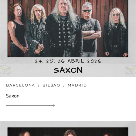
BARCELONA
BILBAO
MADRID
Saxon