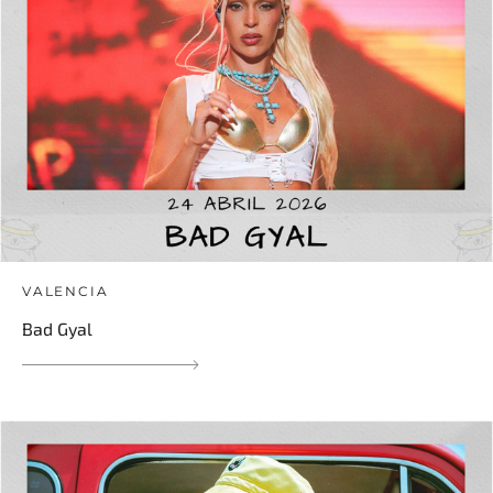
VALENCIA
Bad Gyal