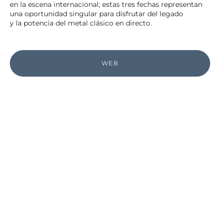
en la escena internacional; estas tres fechas representan
una oportunidad singular para disfrutar del legado
y la potencia del metal clásico en directo.
WEB