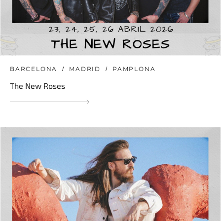
BARCELONA
MADRID
PAMPLONA
The New Roses