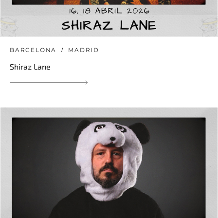
BARCELONA
MADRID
Shiraz Lane