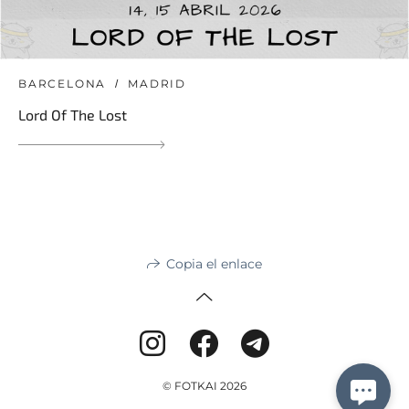
BARCELONA
MADRID
Lord Of The Lost
Copia el enlace
© FOTKAI 2026