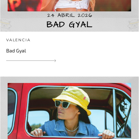
VALENCIA
Bad Gyal