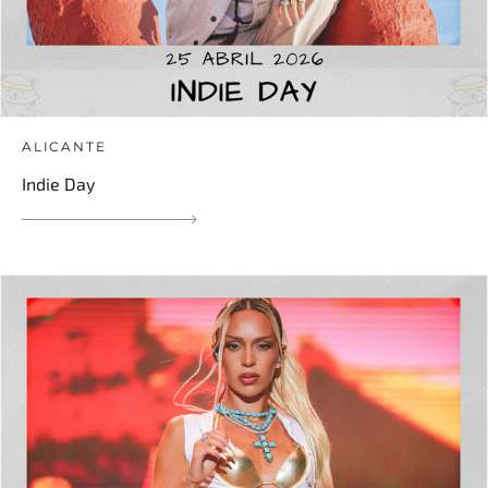
ALICANTE
Indie Day