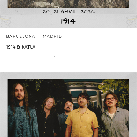
BARCELONA
MADRID
1914 & KATLA