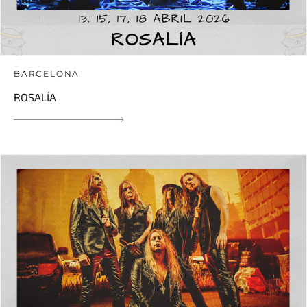
BARCELONA
ROSALÍA