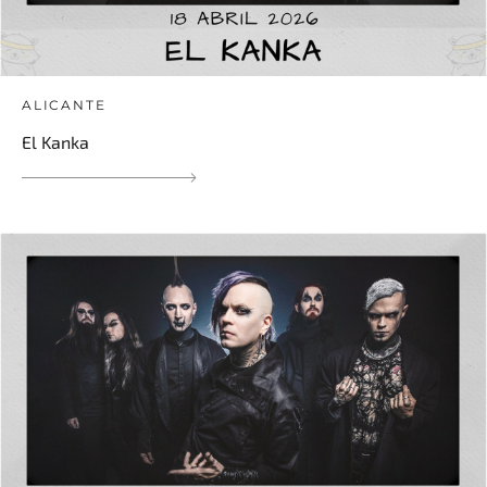
ALICANTE
El Kanka