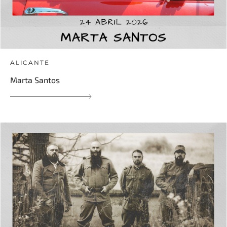
ALICANTE
Marta Santos