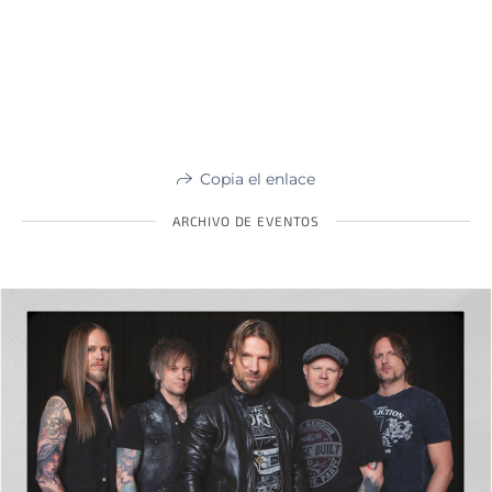
Copia el enlace
ARCHIVO DE EVENTOS