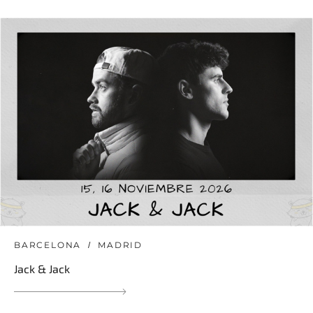
BARCELONA
MADRID
Jack & Jack