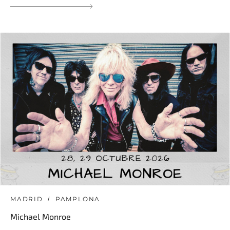
MADRID
PAMPLONA
Michael Monroe