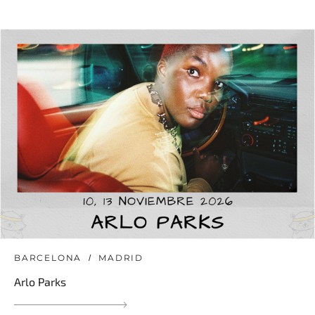
BARCELONA
MADRID
Arlo Parks