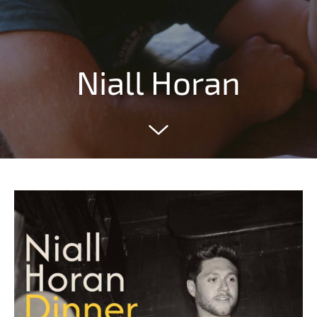
Niall Horan