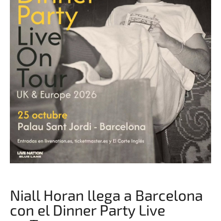
Niall Horan llega a Barcelona
con el Dinner Party Live