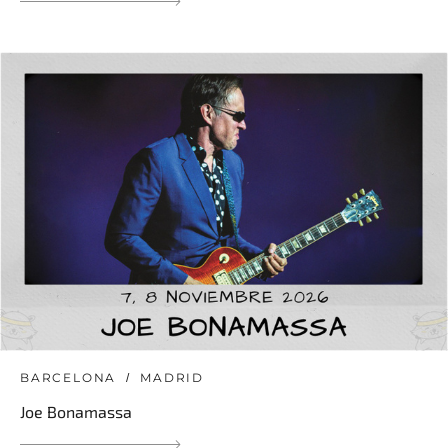
BARCELONA
MADRID
Joe Bonamassa