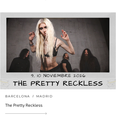
BARCELONA
MADRID
The Pretty Reckless