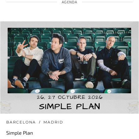
AGENDA
BARCELONA
MADRID
Simple Plan