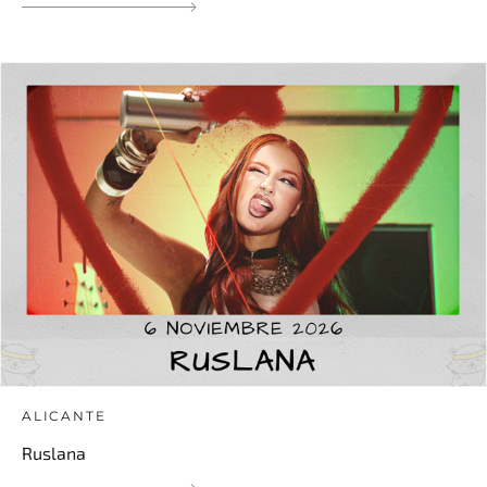
ALICANTE
Ruslana