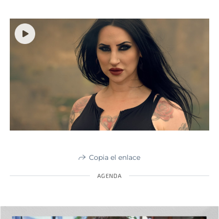
Copia el enlace
AGENDA