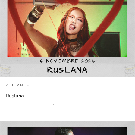
ALICANTE
Ruslana