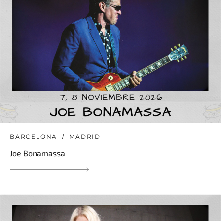
BARCELONA
MADRID
Joe Bonamassa