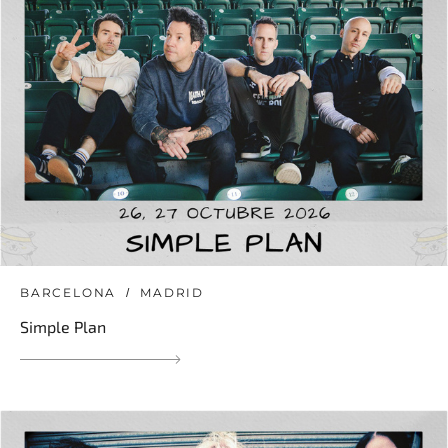
BARCELONA
MADRID
Simple Plan