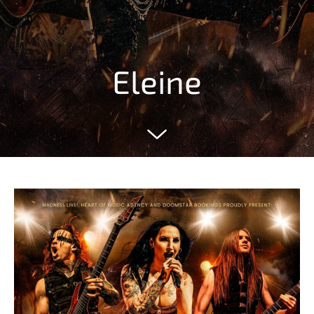
Eleine