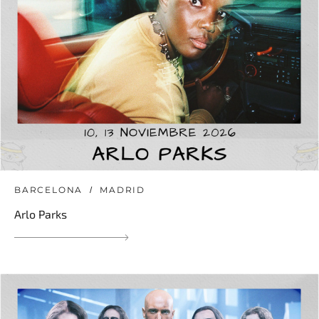
BARCELONA
MADRID
Arlo Parks