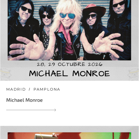
MADRID
PAMPLONA
Michael Monroe