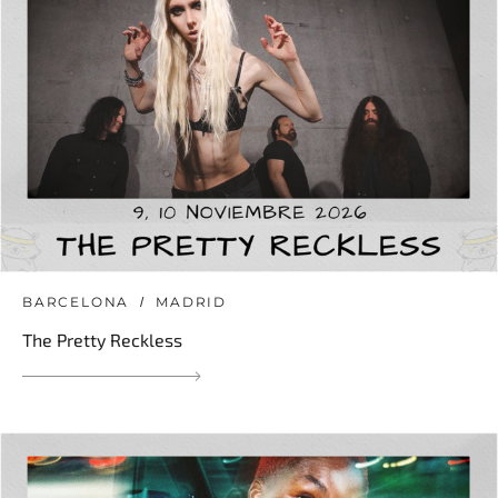
BARCELONA
MADRID
The Pretty Reckless