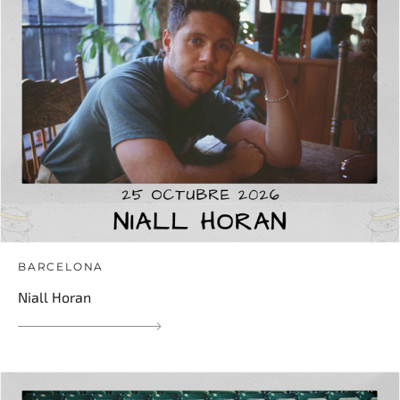
BARCELONA
Niall Horan